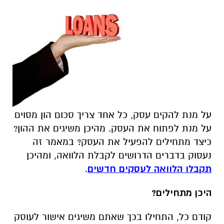
על מנת להקים עסק, כל אחד צריך סכום הון מסוים
על מנת לפתוח את העסק. מהיכן משיגים את ההון?
כיצד מתחילים להפעיל את העסק? במאמר זה
נעסוק בדברים הדרושים לקבלת הלוואה, ומהיכן
תקבלו
הלוואה לעסקים חדשים
.
היכן מתחילים?
קודם כל, התחילו בכך שאתם משיגים אישור לעוסק