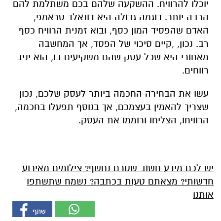
יוכלו להרוויח. ההשקעה שלהם בכם משתלמת להם
הרבה יותר. דוגמה גדולה היא דונאלד טראמפ,
האדם שהפסיד המון כסף, ובוא זמנית הרוויח כסף
רב. נכון, ,קיים סיכוי של הפסד, אך המחשבה
מאחורי היא שכל עסק שהם משקיעים בו, הוא יניב
רווחים.
עשו את הבחירה החכמה ביותר לעסק שלכם, נכון
שצריך להאמין בעצמכם, אך בנוסף תפעלו בחכמה,
הרוויחו, הצליחו ורוממו את העסק.
יש לכם מידע חשוב שטרם נחשף? צילומים מאירוע
חדשותי? מצאתם טעות בכתבה? נשמח שתשתפו
אותנו