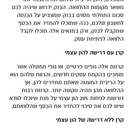
משאר מקומות ההלוואה. הבנק ידרוש שיהיה לכם
סכום התחלתי מסוים בבנק שמצביע על הכנסה
לחשבון שלכם, ככה שתוכלו להחזיר את הכסף
שתקבלו לבנק, ורק בתנאים אלה תוכלו לקבל
הלוואה לפתיחת עסק.
קרן עם דרישה להון עצמי
קרנות אלה גופים פרטיים, או גופי ממשלה אשר
תומכים בהקמת עסקים חדשים, והרווח שלהם הוא
על הריבית המעטה שאתם מחזירים להן, אך
ההלוואה מהן תהיה נוקשה יותר. קרנות רבות
דורשות לפחות 20% הון עצמי על מנת שיוכלו לוודא
שיש לכם את סיכוי להחזיר את הכסף שהלוואתם.
קרן ללא דרישה של הון עצמי