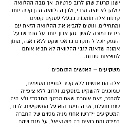
ישנן קרנות שהן לרוב פרטיות, אך גובה ההלוואה
שלהן לא יהיה מרבי, ולכן ההלוואה מהן קשה יותר.
קרנות אלה תומכות בבעלי עסקים קטנים
ומתחילים, ונוטים להביא את ההלוואה הזאת עם
ריבית נמוכה למשך זמן ארוך יותר על מנת שבעל
העסק יוכל להתקדם בראש שקט ללא דאגה, מתוך
אמונה שדאגה לגבי ההלוואה לא תביא אותם
לתוצאות טובות.
משקיעים – האנשים התומכים
אלה הם אנשים ללא קשר לגופים מסוימים,
שמוכנים להשקיע בעסקים, ולרוב ללא ציפייה
להחזר, זאת אומרת שאם הכסף התבזבז ולא היה
שום תועלת, אז ההפסד הוא על המשקיעים. לרוב,
המשקיעים יידרשו אחוז מניה מסוים של החברה
במידה והם רואים בה פוטנציאל, על מנת שהם