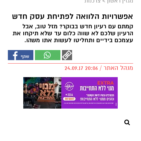
מגזין ראשון
>
צרכנות
אפשרויות הלוואה לפתיחת עסק חדש
קמתם עם רעיון חדש בבוקר? מזל טוב, אבל
הרעיון שלכם לא שווה כלום עד שלא תיקחו את
עצמכם בידיים ותחליטו לעשות אתו משהו.
מנהל האתר / 20:06 24.09.17