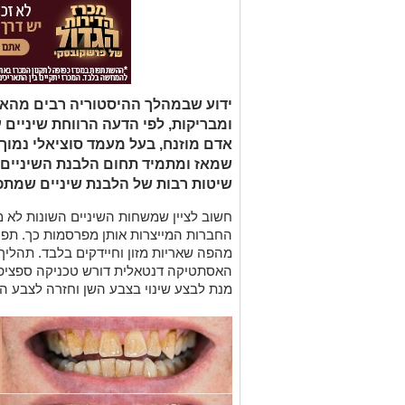
ידוע שבמהלך ההיסטוריה רבים מהאנ
ומבריקות, לפי הדעה הרווחת שיניים ע
אדם מוזנח, בעל מעמד סוציאלי נמוך 
שמאז ומתמיד תחום הלבנת השיניים 
שיטות רבות של הלבנת שיניים שמת
חשוב לציין שמשחות השיניים השונות לא מ
החברות המייצרות אותן מפרסמות כך. תפק
מהפה שאריות מזון וחיידקים בלבד. תהליך
האסתטיקה דנטאלית דורש טכניקה ספציפית
מנת לבצע שינוי בצבע השן וחזרה לצבע המ