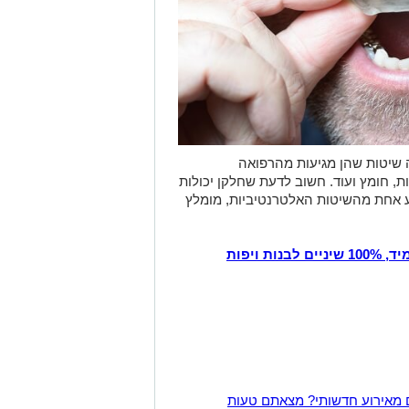
 שיטות שהן מגיעות מהרפואה
ת, חומץ ועוד. חשוב לדעת שחלקן יכולות
צוע אחת מהשיטות האלטרנטיביות, מומלץ
נות ויפות
 מאירוע חדשותי? מצאתם טעות