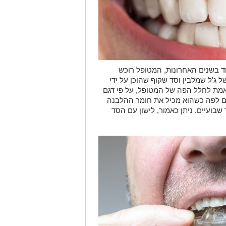
ד בשנים האחרונות, המטופל רוכש
ג'ל שמלבין וסד שקוף שהוכן על ידי
מת לחלל הפה של המטופל, על פי דגם
ם לפה כשהוא מכיל את חומר ההלבנה
שך שבועיים. ניתן כאמור, לישון עם הסד