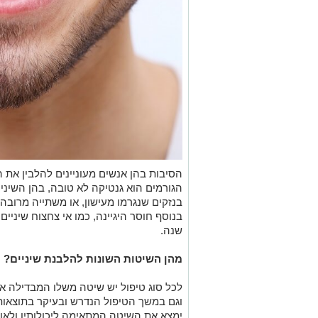
הסיבות בהן אנשים מעוניינים להלבין את 
הגורמים הוא גנטיקה לא טובה, בהן השיני
בנזקים שנגרמו מעישון, או משתייה מרובה 
בנוסף חוסר היגיינה, כמו אי צחצוח שיניים 
שנה.
מהן השיטות השונות
לכל סוג טיפול יש שיטה משלו המבדילה א
וגם במשך הטיפול הנדרש ובעיקר בתוצאות.
ימצא את השיטה המתאימה ליכולותיו ולאופי