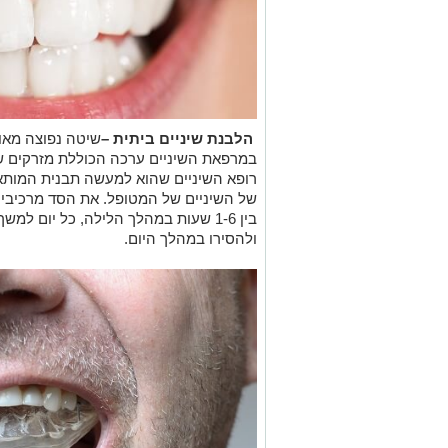
הלבנת שיניים ביתית –
שיטה נפוצה מאו
במרפאת השיניים ערכה הכוללת מזרקים של 
רופא השיניים שהוא למעשה תבנית המותא
של השיניים של המטופל. את הסד מרכיבי
בין 1-6 שעות במהלך הלילה, כל יום למ
ולהסירו במהלך היום.