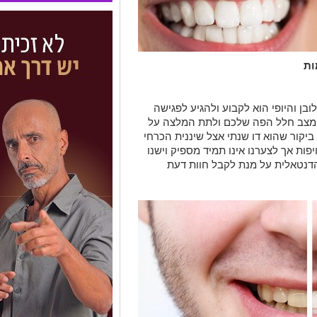
ות
בן והיופי הוא לקבוע ולהגיע לפגישה
ת מצב חלל הפה שלכם ולתת המלצה על
יקור שהוא דו שנתי אצל שיננית הכרחי
יפות אך לצערנו אינו תמיד מספיק וישנו
דנטאלית על מנת לקבל חוות דעת