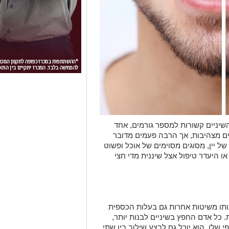
השיניים קשורות למספר גורמים, אחד
ים מצהיבות, אך הרבה פעמים מדובר
של יין, מסוגים מסוימים של אוכל ופשוט
או היעדר טיפול אצל שיננית מדי חצי
 להלבנת שיניים?
ותו משיטות אחרות גם בעלות הכספית
 כל אדם החפץ בשיניים לבנות יותר,
 שלו, הוא יוכל גם לבצע שילוב בין שתי