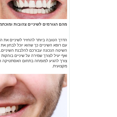
מהם הגורמים לשיניים צהובות ומוכתמ
הדרך הטובה ביותר להחזיר לשיניים את הלו
עם רופא השיניים כך שהוא יוכל לבחון א
השיטה הנכונה עבורכם להלבנת השיניים. ב
ואף יעיל לצורך שמירה על שיניים בוהקות ו
צורך להגיע למומחה בתחום האסתטיקה ה
מקצועית.