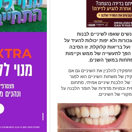
שים שאפו לשיניים לבנות
כורות ולא יפות יכולות להעיד על
ועל בריאות קלוקלת. זו הסיבה
הפך לתעשייה של ממש וקיימות
פתחות במשך השנים.
תפקידן להלבין את השיניים גם אם
ידן של משחות השיניים הוא למגר
 של הלבנת שיניים אמיתי, מתחום
 וכמויות מדודות של חומר הלבנה על
קורי של השיניים.