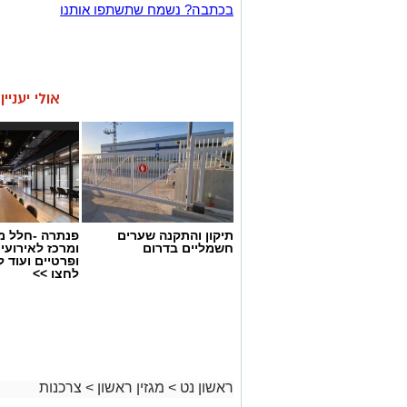
בכתבה? נשמח שתשתפו אותנו
אולי יעניי
תיקון והתקנה שערים
פנתרה -חלל מ
חשמליים בדרום
ומרכז לאירועי
ופרטיים ועוד 
לחצו >>
ראשון נט
>
מגזין ראשון
>
צרכנות