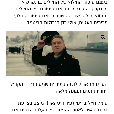
בעצם סיפור החילוץ של החיילים בדנקרק או
מדנקרק. הסרט מספר את סיפורם של החיילים
וההוואי שלה, יצר ההישרדות. את סיפור החילוץ
מכירים מעטים, אולי רק בגבולות בריטניה.
הסרט מתאר שלושה סיפורים שמסופרים במקביל
ויחדיו נותנים תמונה מלאה:
טומי, חייל בריטי (פיון וויטהאד), מוצב בצרפת
בשנת 1940. לאחר ההפסד של בעלות הברית את