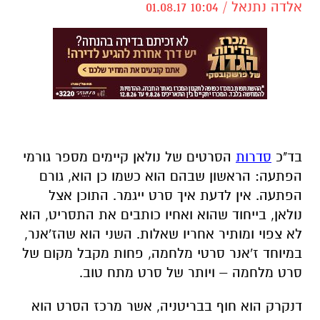
אלדה נתנאל / 10:04 01.08.17
בד"כ
סדרות
הסרטים של נולאן קיימים מספר גורמי
הפתעה: הראשון שבהם הוא כשמו כן הוא, גורם
הפתעה. אין לדעת איך סרט ייגמר. התוכן אצל
נולאן, בייחוד שהוא ואחיו כותבים את התסריט, הוא
לא צפוי ומותיר אחריו שאלות. השני הוא שהז'אנר,
במיוחד ז'אנר סרטי מלחמה, פחות מקבל מקום של
סרט מלחמה – ויותר של סרט מתח טוב.
דנקרק הוא חוף בבריטניה, אשר מרכז הסרט הוא