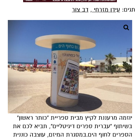
תגים:
עידן מזרחי
,
דב צור
יוזמה מרעננת לקיץ מבית ספריית "כותר ראשון"
בשיתוף "עברית ספרים דיגיטליים", תביא לכם את
הספרים לחוף הים.במסגרת המיזם, עוצבה כוננית