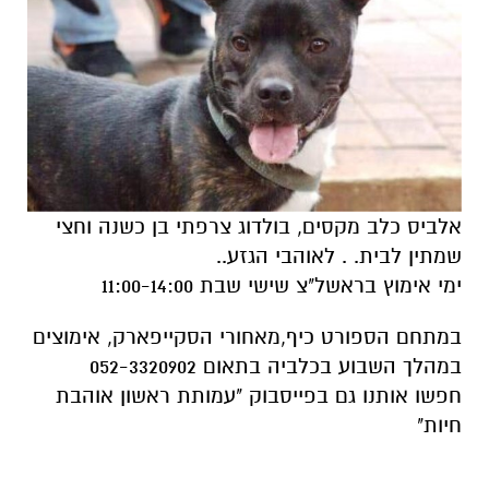
אלביס כלב מקסים, בולדוג צרפתי בן כשנה וחצי
שמתין לבית. . לאוהבי הגזע..
ימי אימוץ בראשל"צ שישי שבת 11:00-14:00
במתחם הספורט כיף,מאחורי הסקייפארק, אימוצים
במהלך השבוע בכלביה בתאום 052-3320902
חפשו אותנו גם בפייסבוק "עמותת ראשון אוהבת
חיות"