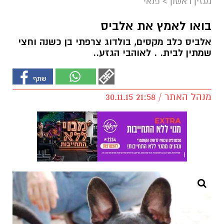
מגזין ראשון
>
פנאי
בואו לאמץ את אלביס
אלביס כלב מקסים, בולדוג צרפתי בן כשנה וחצי
שמתין לבית. . לאוהבי הגזע..
מנהל האתר / 21:58 30.11.15