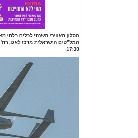
17:30.