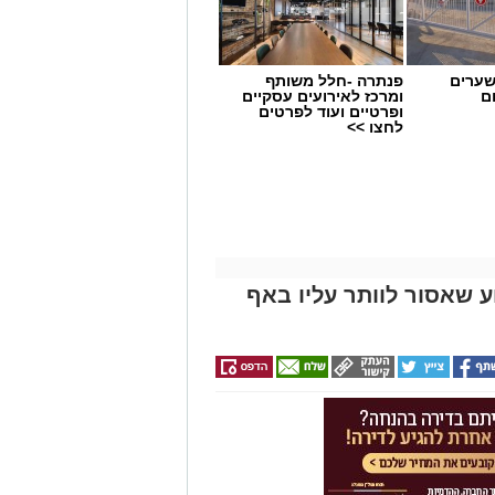
שערים
פנתרה -חלל משותף
ם
ומרכז לאירועים עסקיים
ופרטיים ועוד לפרטים
לחצו >>
 שאסור לוותר עליו באף