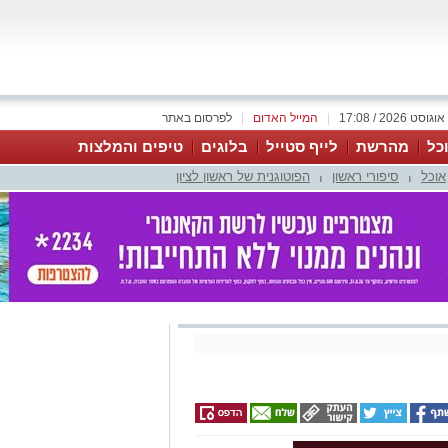
|
המייל האדום
|
לפרסום באתר
כל
מהרשת
לייף סטייל
בלוגים
טיפים והמלצות
אוכל
סיפורי ראשון
הפוטוגנית של ראשון לציון
|
|