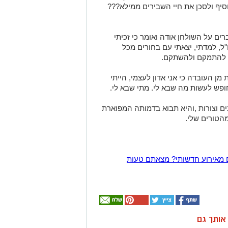
וסיף ולסכן את חיי השבירים ממילא???
ים על השולחן אודה ואומר כי זכיתי
"ל, למדתי, יצאתי עם בחורים מכל
ד להתמקם ולהשתקם.
ת מן העובדה כי אני אדון לעצמי, הייתי
חופש לעשות מה שבא לי. מתי שבא לי.
נים וצורות ,והיא תבוא בדמותה המפוארת
מהטורים שלי.
 מאירוע חדשותי? מצאתם טעות
ן אותך גם