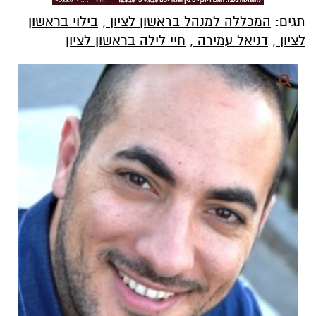
תגים:
המכללה למנהל בראשון לציון
,
בילוי בראשון
לציון
,
דניאל עמירה
,
חיי לילה בראשון לציון