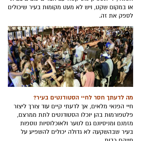
או במקום שקט, ויש לא מעט מקומות בעיר שיכולים
לספק את זה.
מה לדעתך חסר לחיי הסטודנטים בעיר?
חיי הפנאי מלאים, אך לדעתי קיים עוד צורך ליצור
פלטפורמות בהן יוכלו הסטודנטים לתת ממרצם,
מזמנם ומניסיונם גם לנוער ולאוכלוסיות נוספות
בעיר שבהשקעה לא גדולה יכולים להשפיע על
חייהם רבות.