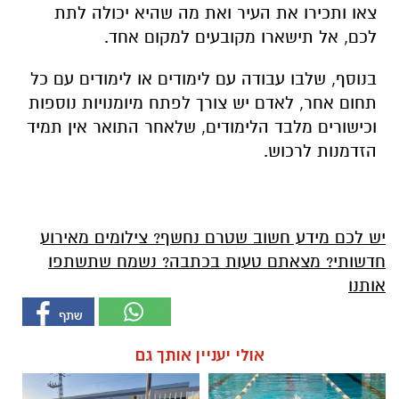
צאו ותכירו את העיר ואת מה שהיא יכולה לתת
לכם, אל תישארו מקובעים למקום אחד.
בנוסף, שלבו עבודה עם לימודים או לימודים עם כל
תחום אחר, לאדם יש צורך לפתח מיומנויות נוספות
וכישורים מלבד הלימודים, שלאחר התואר אין תמיד
הזדמנות לרכוש.
יש לכם מידע חשוב שטרם נחשף? צילומים מאירוע
חדשותי? מצאתם טעות בכתבה? נשמח שתשתפו
אותנו
אולי יעניין אותך גם