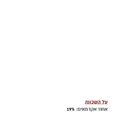
על השכונה
אחוז אקדמאים:
19%