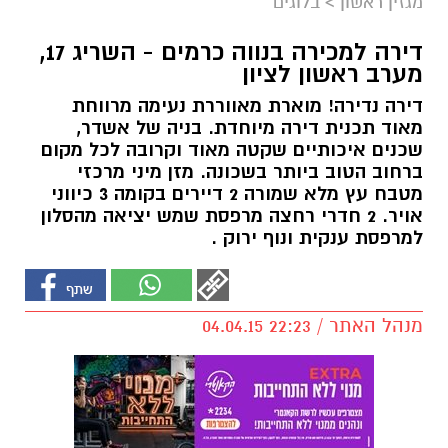
מגזין ראשון
>
בלוגים
דירה למכירה בנווה כרמים - השריג 17,
מערב ראשון לציון
דירה נדירה! מוארת מאווררת נעימה מרווחת
מאוד תכנית דירה מיוחדת. בניה של אשדר,
שכנים איכותיים שקטה מאוד וקרובה לכל מקום
ברחוב הטוב ביותר בשכונה. מזן מיני מרכזי
מטבח עץ מלא שמורה 2 דיירים בקומה 3 כיווני
אויר. 2 חדרי רחצה מרפסת שמש יציאה מהסלון
למרפסת ענקית ונוף ירוק .
מנהל האתר / 22:23 04.04.15