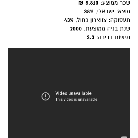
שכר ממוצע:
8,810 ₪
מוצא: ישראלי,
38%
תעסוקה: צווארון כחול,
43%
שנת בניה ממוצעת:
2000
נפשות בדירה:
3.3