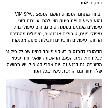
במקום אחר.
בתוך מתחם הספורט הוקם הספא: . VIM SPA
והוא מציע חוויית פינוק מושלמת. עשרות סוגי
טיפולים מענגים בסטנדרטים גבוהים טיפולי גוף,
טיפולי פנים, טיפולים אנרגטיים, טיפולים מהמזרח
הרחוק, טיפולים חדשניים וחבילות פינוק מפנקות.
הוזמנתי להתנסות בעיסוי מיוחד במינו שכולל פילינג
לכל הגוף. זאת הפעם הראשונה שאני חווה עיסוי
מסוג זה. גם ברגע זה, יום אחרי הטיפול, יש תחושה
של ריחוף וגם הרגשת ניקיון בכל הגוף.