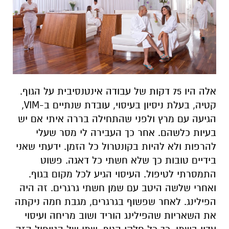
אלה היו 75 דקות של עבודה אינטנסיבית על הגוף.
קטיה, בעלת ניסיון בעיסוי, עובדת שנתיים ב-VIM,
הגיעה עם מרץ ולפני שהתחילה בררה איתי אם יש
בעיות כלשהם. אחר כך העבירה לי מסר שעלי
להרפות ולא להיות בקונטרול כל הזמן. ידעתי שאני
בידיים טובות כך שלא חשתי כל דאגה. פשוט
התמסרתי לטיפול. העיסוי הגיע לכל מקום בגוף.
ואחרי שלשה היטב עם שמן חשתי גרגרים. זה היה
הפילינג. לאחר שפשוף בגרגרים, מגבת חמה ניקתה
את השאריות שהפילינג הוריד ושוב מריחה ועיסוי