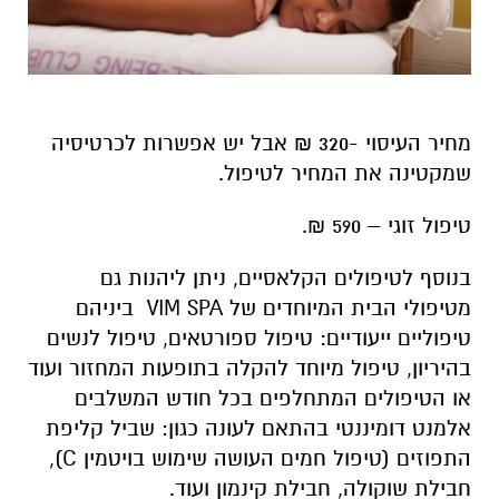
מחיר העיסוי -320 ₪ אבל יש אפשרות לכרטיסיה
שמקטינה את המחיר לטיפול.
טיפול זוגי – 590 ₪.
בנוסף לטיפולים הקלאסיים, ניתן ליהנות גם
מטיפולי הבית המיוחדים של VIM SPA ביניהם
טיפוליים ייעודיים: טיפול ספורטאים, טיפול לנשים
בהיריון, טיפול מיוחד להקלה בתופעות המחזור ועוד
או הטיפולים המתחלפים בכל חודש המשלבים
אלמנט דומיננטי בהתאם לעונה כגון: שביל קליפת
התפוזים (טיפול חמים העושה שימוש בויטמין C),
חבילת שוקולה, חבילת קינמון ועוד.