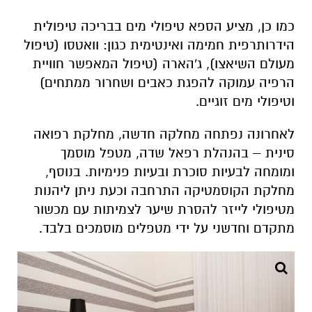
כמו כן, מציע הספא טיפולי מים בבריכה טיפולית
הידרותרפית חמימה ואינטימית כגון: וואטסו (טיפול
מעולם השיאצו), ג'הארה (טיפול המאפשר חוויית
הרפיה עמוקה להפגת כאבים ושחרור ממתחים)
וטיפולי מים זוגיים.
לאחרונה נפתחה מחלקה חדשה, מחלקת רפואה
סינית – בהנהלת רפאל שדה, מטפל מוסמך
ומומחה לבעיות סוכרת ובעיות פנימיות. בנוסף,
מחלקת הקוסמטיקה התרחבה וכעת ניתן ליהנות
מטיפולי לייזר להסרת שיער לצמיתות עם מכשור
מתקדם וחדשני על ידי מטפלים מוסמכים בלבד.