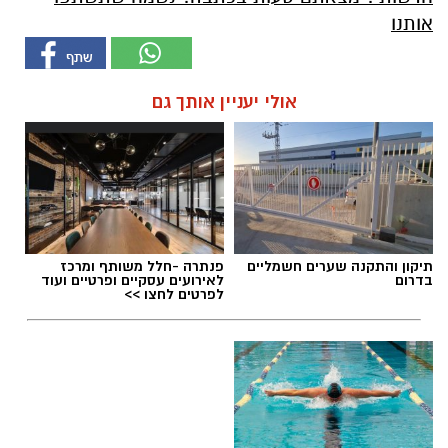
אותנו
אולי יעניין אותך גם
תיקון והתקנה שערים חשמליים
פנתרה -חלל משותף ומרכז
בדרום
לאירועים עסקיים ופרטיים ועוד
לפרטים לחצו >>