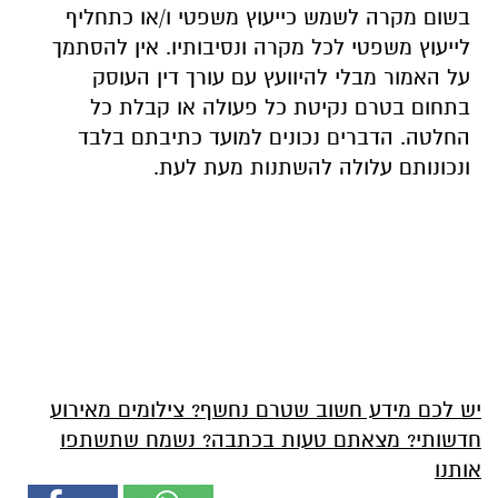
בשום מקרה לשמש כייעוץ משפטי ו/או כתחליף
לייעוץ משפטי לכל מקרה ונסיבותיו. אין להסתמך
על האמור מבלי להיוועץ עם עורך דין העוסק
בתחום בטרם נקיטת כל פעולה או קבלת כל
החלטה. הדברים נכונים למועד כתיבתם בלבד
ונכונותם עלולה להשתנות מעת לעת.
יש לכם מידע חשוב שטרם נחשף? צילומים מאירוע
חדשותי? מצאתם טעות בכתבה? נשמח שתשתפו
אותנו