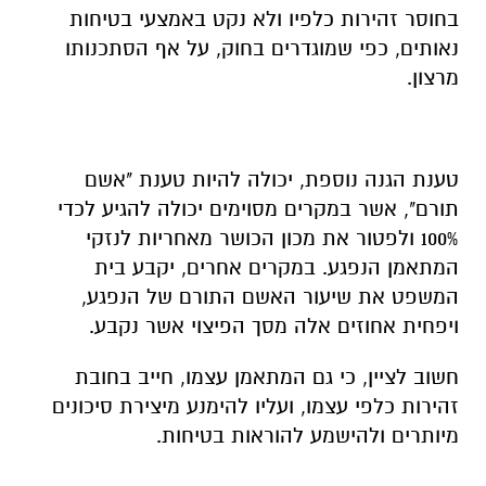
בחוסר זהירות כלפיו ולא נקט באמצעי בטיחות
נאותים, כפי שמוגדרים בחוק, על אף הסתכנותו
מרצון.
טענת הגנה נוספת, יכולה להיות טענת "אשם
תורם", אשר במקרים מסוימים יכולה להגיע לכדי
100% ולפטור את מכון הכושר מאחריות לנזקי
המתאמן הנפגע. במקרים אחרים, יקבע בית
המשפט את שיעור האשם התורם של הנפגע,
ויפחית אחוזים אלה מסך הפיצוי אשר נקבע.
חשוב לציין, כי גם המתאמן עצמו, חייב בחובת
זהירות כלפי עצמו, ועליו להימנע מיצירת סיכונים
מיותרים ולהישמע להוראות בטיחות.