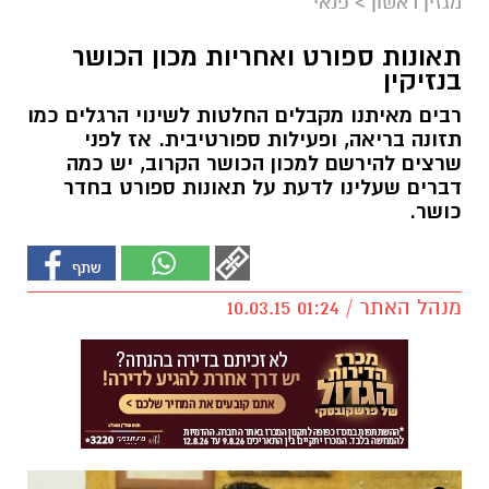
מגזין ראשון
>
פנאי
תאונות ספורט ואחריות מכון הכושר
בנזיקין
רבים מאיתנו מקבלים החלטות לשינוי הרגלים כמו
תזונה בריאה, ופעילות ספורטיבית. אז לפני
שרצים להירשם למכון הכושר הקרוב, יש כמה
דברים שעלינו לדעת על תאונות ספורט בחדר
כושר.
מנהל האתר / 01:24 10.03.15