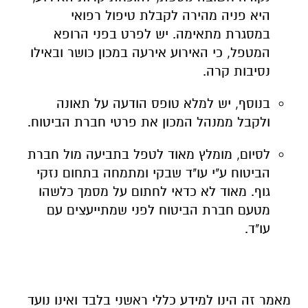
היא פניה מהירה לקבלת טיפול רפואי
במסגרת מתאימה. יש לפרט בפני הרופא
המטפל, כי האירוע אירעה במכון כושר ובאילו
נסיבות קרה.
בנוסף, יש למלא טופס הודעה על תאונה
ולקבל ממנהל המכון את פרטי חברת הביטוח.
לסיום, מומלץ מאוד לטפל בתביעה מול חברת
הביטוח ע"י עו"ד שבקי ומתמחה בתחום נזקי
גוף. מאוד לא כדאי לחתום על מסמך כלשהו
מטעם חברת הביטוח לפני שמתייעצים עם
עו"ד.
מאמר זה הינו למידע כללי ראשני בלבד ואינו נועד