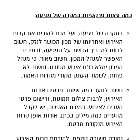
כמה עצות פרקטיות במקרה של פגיעה
:
במקרה של פגיעה, ועל מנת להוכיח את קרות
האירוע ואחריותו של מכון הכושר לנזק, חשוב
לדווח למדריך הכושר על הפגיעה, ובמידת
האפשר למנהל המכון. חשוב מאוד, כי מנהל
המכון ימלא דו"ח אירוע מפורט. וחשוב לא
פחות, לשמור העתק מקורי מהדוח האמור.
חשוב לתעד כמה שיותר פרטים אודות
האירוע, לרבות צילום תמונות, ורישום פרטי
העדים לאירוע. במידת האפשר, יש לקבל
מהעדים כמה מילים בכתב אודות אופן קרות
האירוע מנקודת מבטם.
נקודה חשובה נוספת, להוכחת קרות האירוע,