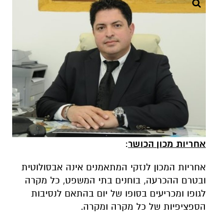
אחריות מכון הכושר
:
אחריות המכון לנזקי המתאמנים אינה אבסולוטית
ובטרם ההכרעה, בוחנים בתי המשפט, כל מקרה
לגופו
ומכריעים בסופו של יום בהתאם לנסיבות
הספציפיות של כל מקרה ומקרה
.