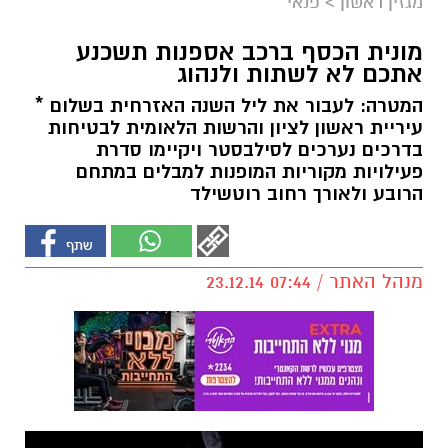
מגזין ראשון
>
פנאי
מונית הכסף ברכב אספנות תשכנע
אתכם לא לשתות ולנהוג
המטרה: לעבור את ליל השנה האזרחית בשלום *
עיריית ראשון לציון והרשות הלאומית לבטיחות
בדרכים נערכים לסילבסטר ויקיימו סדרת
פעילויות מקוריות המופנות למבלים במתחם
הרובע ולאורך רחוב רוטשילד
מנהל האתר / 07:44 23.12.14