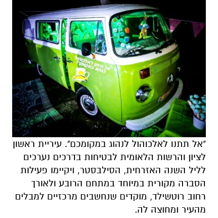
"אל תתנו לאלכוהול לנהוג במקומכם". עיריית ראשון
לציון והרשות הלאומית לבטיחות בדרכים נערכים
לליל השנה האזרחית, הסילבסטר, ויקיימו פעילות
הסברה מקורית במיוחד במתחם הרובע ולאורך
רחוב רוטשילד, מוקדים שנחשבים מרכזיים למבלים
מהעיר ומחוצה לה.