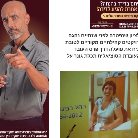
ציון שנפטרה לפני שנתיים נהגה
ויקטים קהילתיים מקוריים לטובת
ח את פועלה דרך פרס העובד
עובדת הסוציאלית תכלת גונר על