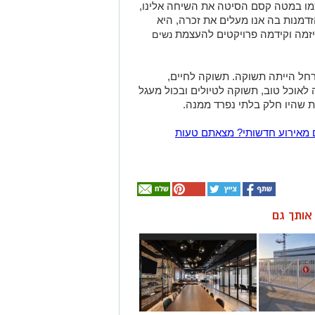
וכמו במטה קסם הסיטה את השיחה אלינו,
דמנות בה אנו מעלים את זכרה, היא
 יזמה וקידמה פרויקטים להעצמת
נשים
רחל הייתה תשוקה. תשוקה לחיים,
אוכל טוב, תשוקה לטיולים ובכול מעגל
ת שהיו חלק בלתי נפרד ממנה.
 מאירוע חדשותי? מצאתם טעות
ן אותך גם