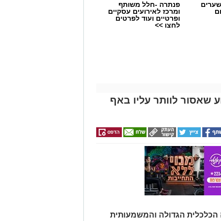
שערים
פנתרה -חלל משותף
ם
ומרכז לאירועים עסקיים
ופרטיים ועוד לפרטים
לחצו >>
 שאסור לוותר עליו באף
 הכלכלית הגדולה והמשמעותית