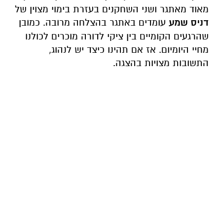
מאוד מאתגר ושני השחקנים בעזרת בימוי מצוין של
דניס שמע
עומדים באתגר בהצלחה מרובה. כמובן
שהרגעים הקומיים בין ציקי לדורה מוכרים לכולנו
מחיי היומיום. אז אם תהינו כיצד יש לנהוג,
התשובות מצויות בהצגה.