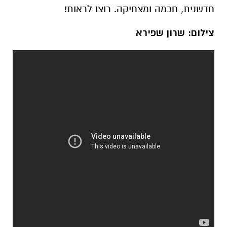
חדשנית, חכמה ומצחיקה. רוצו לראות!
צילום: שרון שפירא