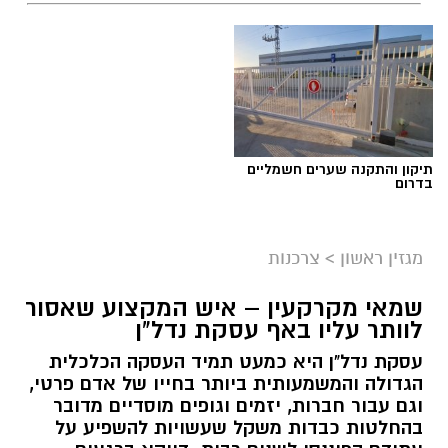
תיקון והתקנה שערים חשמליים
בדרום
מגזין ראשון
>
צרכנות
שמאי מקרקעין – איש המקצוע שאסור
לוותר עליו באף עסקת נדל"ן
עסקת נדל"ן היא כמעט תמיד העסקה הכלכלית
הגדולה והמשמעותית ביותר בחייו של אדם פרטי,
וגם עבור חברות, יזמים וגופים מוסדיים מדובר
בהחלטות כבדות משקל שעשויות להשפיע על