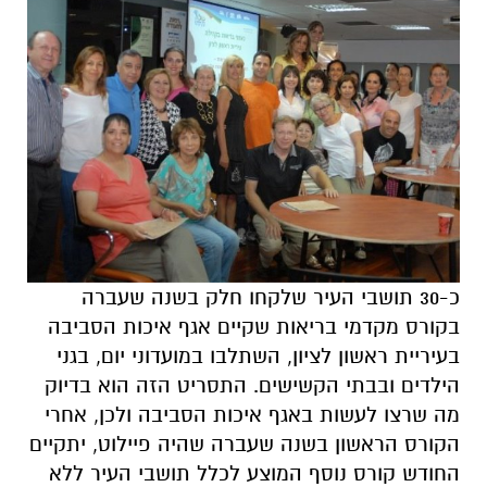
כ-30 תושבי העיר שלקחו חלק בשנה שעברה
בקורס מקדמי בריאות שקיים אגף איכות הסביבה
בעיריית ראשון לציון, השתלבו במועדוני יום, בגני
הילדים ובבתי הקשישים. התסריט הזה הוא בדיוק
מה שרצו לעשות באגף איכות הסביבה ולכן, אחרי
הקורס הראשון בשנה שעברה שהיה פיילוט, יתקיים
החודש קורס נוסף המוצע לכלל תושבי העיר ללא