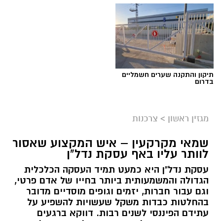
תיקון והתקנה שערים חשמליים
בדרום
מגזין ראשון
>
צרכנות
שמאי מקרקעין – איש המקצוע שאסור
לוותר עליו באף עסקת נדל"ן
עסקת נדל"ן היא כמעט תמיד העסקה הכלכלית
הגדולה והמשמעותית ביותר בחייו של אדם פרטי,
וגם עבור חברות, יזמים וגופים מוסדיים מדובר
בהחלטות כבדות משקל שעשויות להשפיע על
עתידם הפיננסי לשנים רבות. דווקא ברגעים