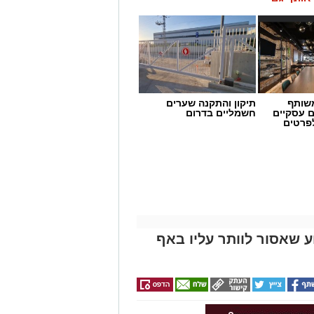
שותף
תיקון והתקנה שערים
ם עסקיים
חשמליים בדרום
לפרטים
 שאסור לוותר עליו באף