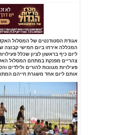
אגודת הסטודנטים של המסלול האקד
צהריים מפנקת במתחם המסלול האק
פעילויות מגוונות להורים ולילדים וה
אותם ליום אחד משגרת חייהם המתו