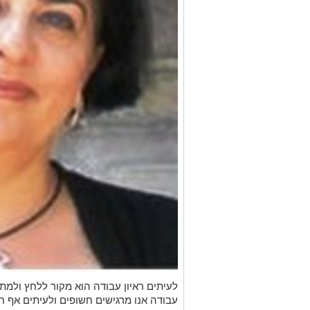
לעיתים ראיון עבודה הוא מקור ללחץ ולמתח 
עבודה אנו מרגישים חשופים ולעיתים אף ח