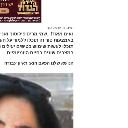
תגים:
מרים פילוסוף
נעים מאוד!...שמי מרים פילוסוף ואנ
באמצעות טור זה תוכלו ללמוד על חשי
תוכלו לעשות שימוש בטיפים יעילים 
במצבים שונים בחיים היומיומיים.
הנושא שלנו הפעם הוא: ראיון עבודה