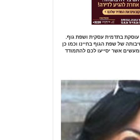
י עוסקת בתדמית עסקית ושפת גוף.
בותה של שפת הגוף בחיינו וכמו כן
ומעשים אשר יסייעו לכם להתמודד