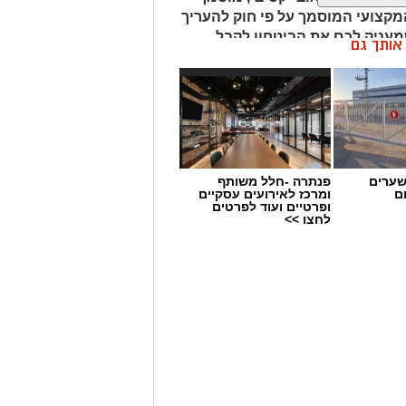
מקצועי המוסמך על פי חוק להעריך
שמעניק לכם את הביטחון לקבל
ן אותך גם
שערים
פנתרה -חלל משותף
ם
ומרכז לאירועים עסקיים
ופרטיים ועוד לפרטים
לחצו >>