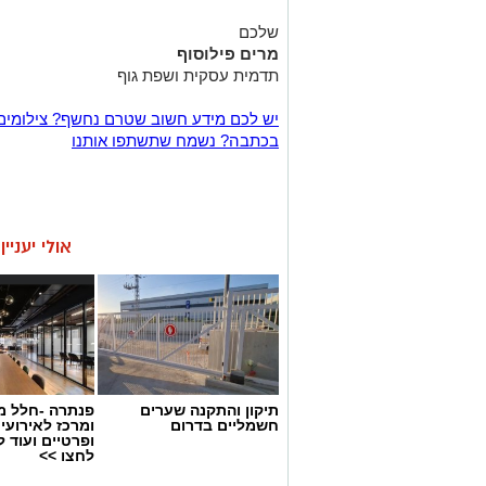
שלכם
מרים פילוסוף
תדמית עסקית ושפת גוף
יש לכם מידע חשוב שטרם נחשף? צילומים
בכתבה? נשמח שתשתפו אותנו
אולי יעניי
תיקון והתקנה שערים
פנתרה -חלל מ
חשמליים בדרום
ומרכז לאירועי
ופרטיים ועוד 
לחצו >>