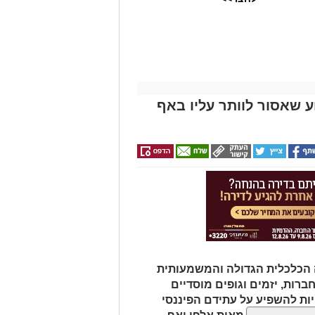
 שאסור לוותר עליו באף
 הכלכלית הגדולה והמשמעותית
חברות, יזמים וגופים מוסדיים
ת להשפיע על עתידם הפיננסי