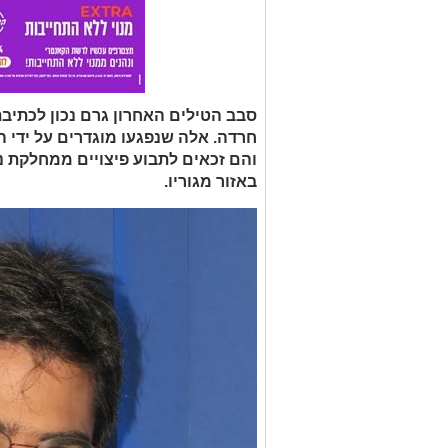
סבב הטילים האחרון גרם נכון לכתיבת
חרדה. אלה שנפגעו מוגדרים על ידי ה
והם זכאים לתבוע פיצויים ממחלקת נ
באזור מגוריו.