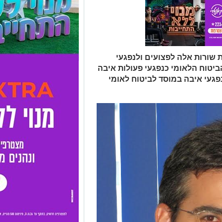
 שורות אלה לפצועים ולנפגעי
ביטוח הלאומי כנפגעי פעולות איבה
פגעי איבה במוסד לביטוח לאומי