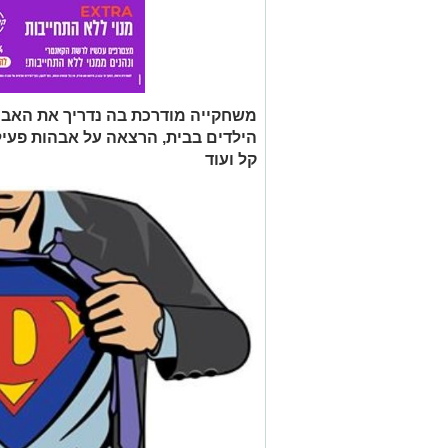
משחקייה מודרכת בה נדריך את האבו
הילדים בבית, הרצאה על אבהות פעילה
קל ועוד