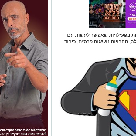
ת בפעילויות שאפשר לעשות עם
, תחרויות נושאות פרסים, כיבוד