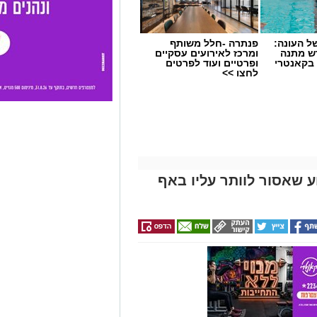
 העונה:
פנתרה -חלל משותף
דש מתנה
ומרכז לאירועים עסקיים
 בקאנטרי
ופרטיים ועוד לפרטים
לחצו >>
 שאסור לוותר עליו באף