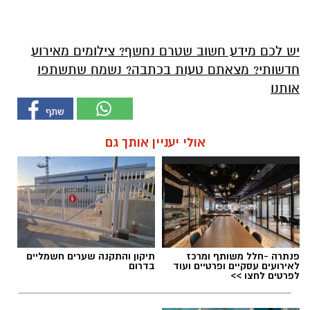
יש לכם מידע חשוב שטרם נחשף? צילומים מאירוע
חדשותי? מצאתם טעות בכתבה? נשמח שתשתפו
אותנו
אולי יעניין אותך גם
פנתרה -חלל משותף ומרכז
תיקון והתקנה שערים חשמליים
לאירועים עסקיים ופרטיים ועוד
בדרום
לפרטים לחצו >>