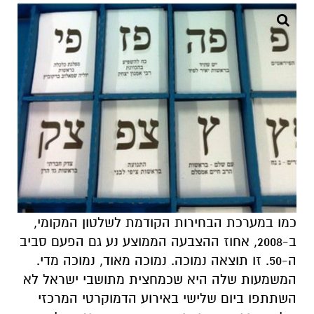
כמו במערכת הבחירות הקודמת לשלטון המקומי,
ב-2008, אחוז ההצבעה הממוצע נע גם הפעם סביב
ה-50. זו תוצאה נמוכה. נמוכה מאוד, נמוכה מדי.
המשמעות שלה היא שכמחצית מתושבי ישראל לא
השתתפו ביום שלישי באירוע הדמוקרטי המרכזי