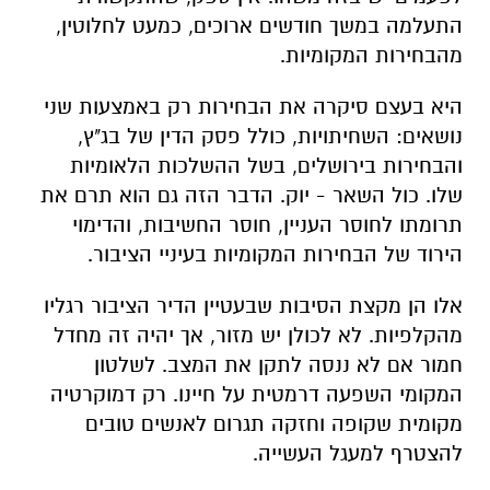
התעלמה במשך חודשים ארוכים, כמעט לחלוטין,
מהבחירות המקומיות.
היא בעצם סיקרה את הבחירות רק באמצעות שני
נושאים: השחיתויות, כולל פסק הדין של בג"ץ,
והבחירות בירושלים, בשל ההשלכות הלאומיות
שלו. כול השאר - יוק. הדבר הזה גם הוא תרם את
תרומתו לחוסר העניין, חוסר החשיבות, והדימוי
הירוד של הבחירות המקומיות בעיניי הציבור.
אלו הן מקצת הסיבות שבעטיין הדיר הציבור רגליו
מהקלפיות. לא לכולן יש מזור, אך יהיה זה מחדל
חמור אם לא ננסה לתקן את המצב. לשלטון
המקומי השפעה דרמטית על חיינו. רק דמוקרטיה
מקומית שקופה וחזקה תגרום לאנשים טובים
להצטרף למעגל העשייה.