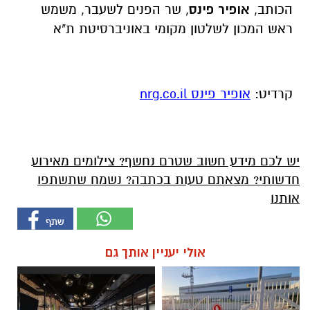
הכותב,
אופיר פינס
, שר הפנים לשעבר, משמש
ראש המכון לשלטון מקומי באוניברסיטת ת"א
קרדיט:
אופיר פינס nrg.co.il
יש לכם מידע חשוב שטרם נחשף? צילומים מאירוע
חדשותי? מצאתם טעות בכתבה? נשמח שתשתפו
אותנו
אולי יעניין אותך גם