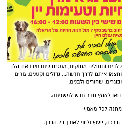
כלבים וחתולים מתוקים, מחכים שתרחיבו את הלב
ותצאו איתם לדרך חדשה... גדולים וקטנים, גורים
ובוגרים, שחורים ולבנים.
בואו לאמץ חבר חדש למשפחה.
מתנה לכל מאמץ:
הדרכה, ייעוץ וליווי לאורך כל הדרך.