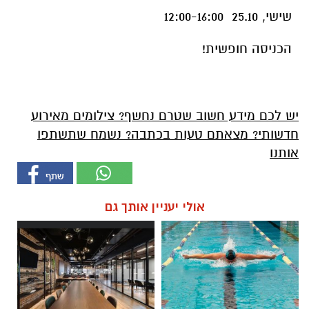
שישי, 25.10 12:00-16:00
הכניסה חופשית!
יש לכם מידע חשוב שטרם נחשף? צילומים מאירוע
חדשותי? מצאתם טעות בכתבה? נשמח שתשתפו
אותנו
אולי יעניין אותך גם