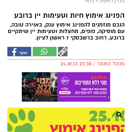
מגזין ראשון
>
פנאי
הפנינג אימוץ חיות וטעימות יין ברובע
הנכם מוזמנים להפנינג אימוץ ענק, באוירה טובה,
עם מוסיקה, פופים, מחצלות וטעימות יין שיתקיים
ברובע, רחוב ברשבסקי 7 ראשון לציון.
מנהל האתר / 23:38 24.10.13