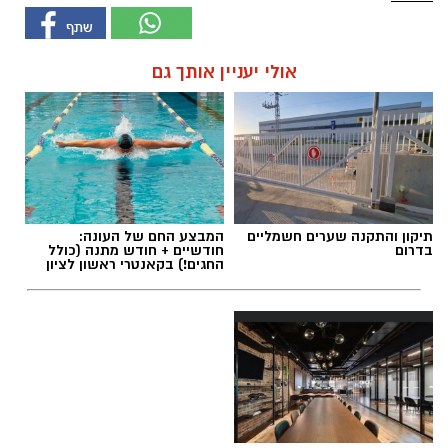
אולי יעניין אותך גם
תיקון והתקנה שערים חשמליים
המבצע החם של העונה:
בדרום
חודשיים + חודש מתנה (כולל
החגים!) בקאנטרי ראשון לציון