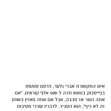
איש התקשורת אברי גלעד, פרסם סטטוס
בפייסבוק בנושא וזכה ל-400 אלף קוראים. "אם
אתה השר אז סבבה, אבל אם אתה מאזין באונס
זה לא כיף", הוא הסביר. לדבריו עורכי מסיבות