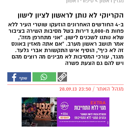
מגזין ראשון
>
סיפורי ראשון
הקריוקי לא נותן לראשון לציון לישון
ב-4 החודשים האחרונים הוזעקו שוטרי העיר ללא
פחות מ-2,000 דירות בשל מסיבות השירה בציבור
שלא נותנו לשכנים לישון. "אני מתחרפן מזה",
אמר תושב ראשון מערב. "אם אתה מאזין באונס
זה לא כיף", הוסיף איש התקשורת אברי גלעד.
מנגד, עורכי המסיבות לא מבינים מה רוצים מהם
ויש להם גם הצעת פשרה
מנהל האתר / 23:50 28.09.13