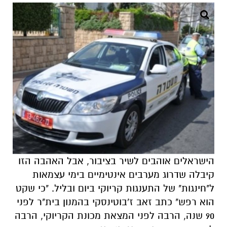
הישראלים אוהבים לשיר בציבור, אבל האהבה הזו
קיבלה שדרוג מערבים אינטימיים בימי עצמאות
ל"חינגות" של התענגות קריוקי ביום ובליל. "כי שקט
הוא רפש" כתב זאב ז'בוטינסקי בהמנון בית"ר לפני
90 שנה, הרבה לפני המצאת מכונת הקריוקי, הרבה