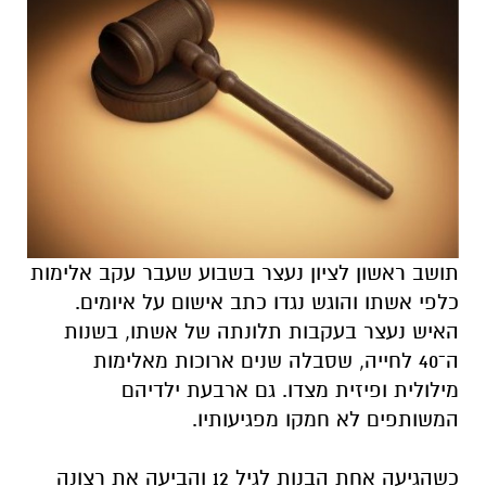
תושב ראשון לציון נעצר בשבוע שעבר עקב אלימות
כלפי אשתו והוגש נגדו כתב אישום על איומים.
האיש נעצר בעקבות תלונתה של אשתו, בשנות
ה־40 לחייה, שסבלה שנים ארוכות מאלימות
מילולית ופיזית מצדו. גם ארבעת ילדיהם
המשותפים לא חמקו מפגיעותיו.
כשהגיעה אחת הבנות לגיל 12 והביעה את רצונה