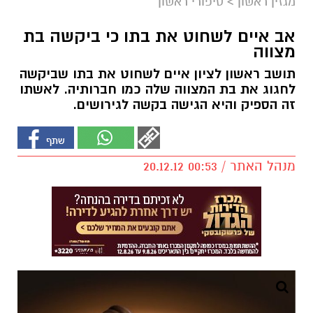
מגזין ראשון
>
סיפורי ראשון
אב איים לשחוט את בתו כי ביקשה בת
מצווה
תושב ראשון לציון איים לשחוט את בתו שביקשה
לחגוג את בת המצווה שלה כמו חברותיה. לאשתו
זה הספיק והיא הגישה בקשה לגירושים.
מנהל האתר / 00:53 20.12.12