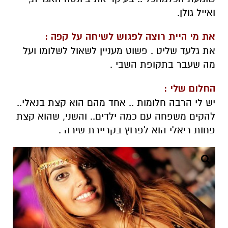
ואייל גולן.
את מי היית רוצה לפגוש לשיחה על קפה :
את גלעד שליט . פשוט מעניין לשאול לשלומו ועל
מה שעבר בתקופת השבי .
החלום שלי :
יש לי הרבה חלומות .. אחד מהם הוא קצת בנאלי..
להקים משפחה עם כמה ילדים.. והשני, שהוא קצת
פחות ריאלי הוא לפרוץ בקריירת שירה .