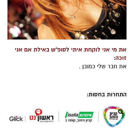
את מי אני לוקחת איתי לסופ"ש באילת אם אני
זוכה:
את חבר שלי כמובן .
התחרות בחסות: