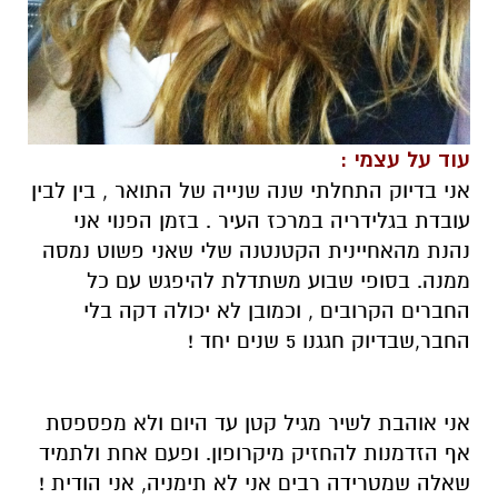
עוד על עצמי :
אני בדיוק התחלתי שנה שנייה של התואר , בין לבין
עובדת בגלידריה במרכז העיר . בזמן הפנוי אני
נהנת מהאחיינית הקטנטנה שלי שאני פשוט נמסה
ממנה. בסופי שבוע משתדלת להיפגש עם כל
החברים הקרובים , וכמובן לא יכולה דקה בלי
החבר,שבדיוק חגגנו 5 שנים יחד !
אני אוהבת לשיר מגיל קטן עד היום ולא מפספסת
אף הזדמנות להחזיק מיקרופון. ופעם אחת ולתמיד
שאלה שמטרידה רבים אני לא תימניה, אני הודית !