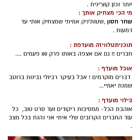
יותר נכון קוצ'ינית .
מי הכי מצחיק אותך :
שחר חסון
,שטות'ניק אמיתי שמצחיק אותי עד
דמעות .
תוכניתטלוויזה מועדפת :
חברים !! גם אם אצפה באותו פרק 80 פעמים ....
אוכל מועדף :
דברים מוקרמים ! אבל בעיקר רביולי גבינות ברוטב
שמנת יאמיי...
בילוי מועדף :
אוהבת הכל- ממסיבות ריקודים ועד סרט טוב, כל
עוד החברים הקרובים שלי איתי אני נהנת בכל מצב
.