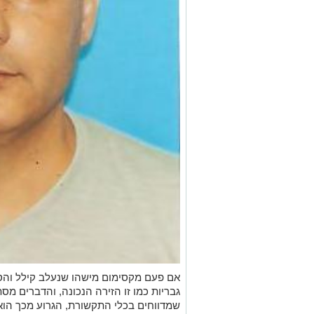
אם פעם מקסימום מישהו שנעלב קילל והסת
גבריות כמו זו הזירה הנכונה, והדברים מס
שמדווחים בכלי התקשורת, הגרוע מכך הוא