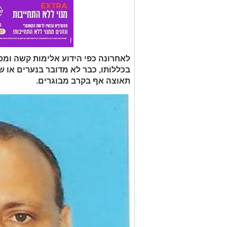
לאחרונה כפי הידוע אלימות קשה ומס
בכללותו, כבר לא מדובר בנערים או ש
תאוצה אף בקרב מבוגרים.