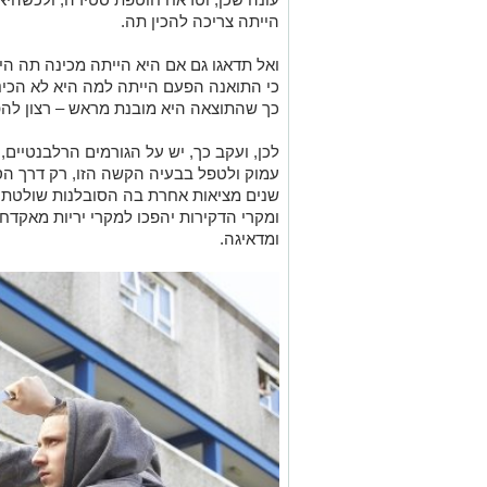
הייתה צריכה להכין תה.
ואל תדאגו גם אם היא הייתה מכינה תה ה
כי התואנה הפעם הייתה למה היא לא הכינ
כך שהתוצאה היא מובנת מראש – רצון להפ
לכן, ועקב כך, יש על הגורמים הרלבנטיים,
עמוק ולטפל בבעיה הקשה הזו, רק דרך הס
שנים מציאות אחרת בה הסובלנות שולטת שא
ומקרי הדקירות יהפכו למקרי יריות מאקדח
ומדאיגה.