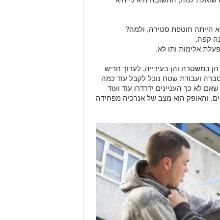
יא הייתה חוטפת סטירה, ולמה?
ה קפה.
עלת אלימות ותו לא.
 הן במשטרה והן בעירייה, לערוך חריש
ברה ועבודת שטח נוכל לקבל עוד כמה
ם לא כך העניינים ידרדרו עוד ועוד
ים, והאופק הוא מצב של אנרכיה מפחידה