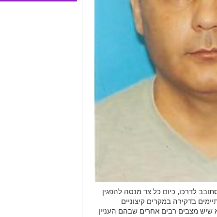
ובב לדרכו, כיום כל צד מנסה להפגין
תיימים בדקירה במקרים קיצוניים
 שיש מצבים רבים אחרים שבהם העניין