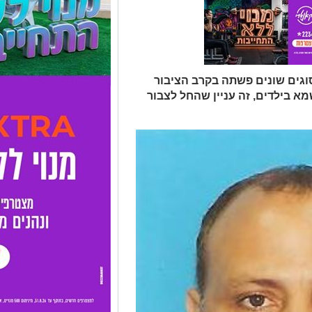
וגים שונים פשתה בקרב הציבור
מא בילדים, זה עניין שהחל לצבור