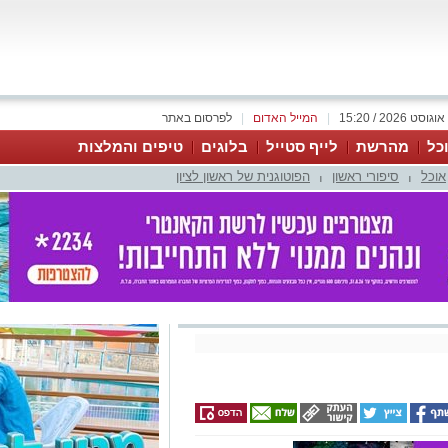
|
המייל האדום
|
לפרסום באתר
כל
מהרשת
לייף סטייל
בלוגים
טיפים והמלצות
אוכל
סיפורי ראשון
הפוטוגנית של ראשון לציון
|
|