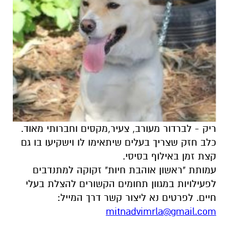
ריק - לברדור מעורב, צעיר,מקסים וחברותי מאוד.
כלב חזק שצריך בעלים שיתאימו לו וישקיעו בו גם
קצת זמן באילוף בסיסי.
עמותת "ראשון אוהבת חיות" זקוקה למתנדבים
לפעילויות במגוון תחומים הקשורים להצלת בעלי
חיים. לפרטים נא ליצור קשר דרך המייל:
mitnadvimrla@gmail.com