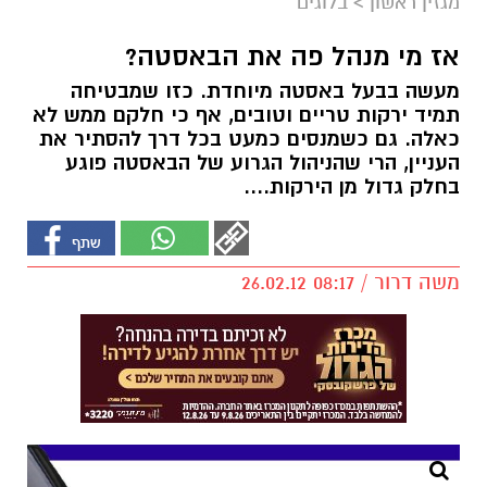
מגזין ראשון
>
בלוגים
אז מי מנהל פה את הבאסטה?
מעשה בבעל באסטה מיוחדת. כזו שמבטיחה
תמיד ירקות טריים וטובים, אף כי חלקם ממש לא
כאלה. גם כשמנסים כמעט בכל דרך להסתיר את
העניין, הרי שהניהול הגרוע של הבאסטה פוגע
בחלק גדול מן הירקות....
משה דרור / 08:17 26.02.12