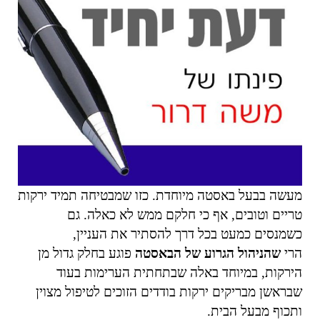
מעשה בבעל באסטה מיוחדת. כזו שמבטיחה תמיד ירקות
טריים וטובים, אף כי חלקם ממש לא כאלה. גם
כשמנסים כמעט בכל דרך להסתיר את העניין,
הרי
שהניהול הגרוע של הבאסטה
פוגע בחלק גדול מן
הירקות, במיוחד באלה שבתחתית הערימות בעוד
שבראשן מבריקים ירקות בודדים הזוכים לטיפול מצוין
ותכוף מבעל הבית.