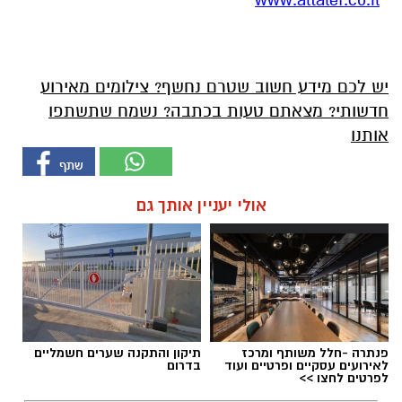
יש לכם מידע חשוב שטרם נחשף? צילומים מאירוע
חדשותי? מצאתם טעות בכתבה? נשמח שתשתפו
אותנו
אולי יעניין אותך גם
פנתרה -חלל משותף ומרכז
תיקון והתקנה שערים חשמליים
לאירועים עסקיים ופרטיים ועוד
בדרום
לפרטים לחצו >>