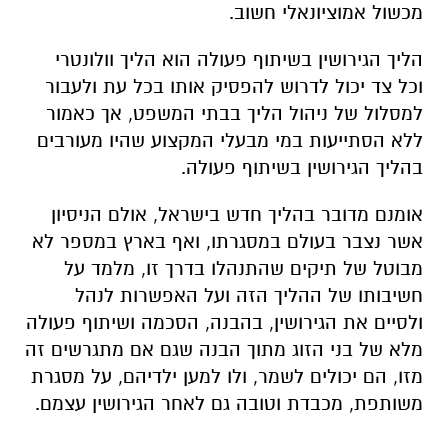
מכשול אמוציונאלי חשוב.
הליך הגירושין בשיתוף פעולה הוא הליך וולונטרי
וכל צד יכול לדרוש להפסיק אותו בכל עת ולעבור
למסלול של ניהול הליך בבתי המשפט, אך כאמור
ללא הסתייעות במי מבעלי המקצוע שהיו מעורבים
בהליך הגירושין בשיתוף פעולה.
אומנם מדובר בהליך חדש בישראל, אולם הניסיון
אשר נצבר בעולם במסגרתו, ואף בארץ במספר לא
מבוטל של תיקים שהתנהלו בדרך זו, מלמד על
חשיבותו של ההליך הזה ועל האפשרות לנהל
ולסיים את הגירושין, בהבנה, הסכמה ושיתוף פעולה
מלא של בני הזוג מתוך הבנה שגם אם מתגרשים זה
מזו, הם יכולים לשמר, ולו למען ילדיהם, על מסגרת
משותפת, מכבדת וטובה גם לאחר הגירושין עצמם.