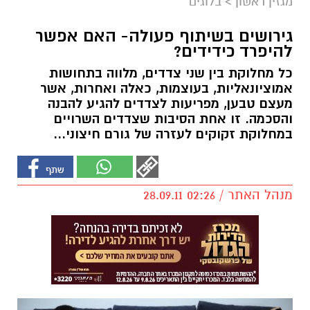
מגזין ראשון
>
בלוגים
גירושים בשיתוף פעולה- האם אפשר
להיפרד כידידים?
כל מחלוקת בין שני צדדים, מלווה בתחושות
אמוציונאליות, בעוצמות, כאלה ואחרות, אשר
מעצם טבען, מפריעות לצדדים להגיע להבנה
והסכמה. זו אחת הסיבות שצדדים השרויים
במחלוקת זקוקים לעזרה של גורם חיצוני...
מנהל האתר / 02:26 28.09.11