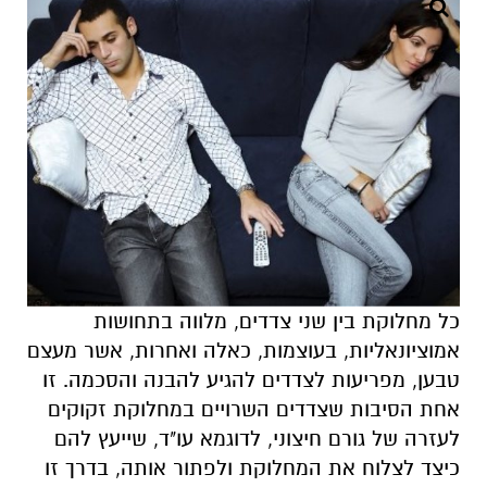
כל מחלוקת בין שני צדדים, מלווה בתחושות
אמוציונאליות, בעוצמות, כאלה ואחרות, אשר מעצם
טבען, מפריעות לצדדים להגיע להבנה והסכמה. זו
אחת הסיבות שצדדים השרויים במחלוקת זקוקים
לעזרה של גורם חיצוני, לדוגמא עו"ד, שייעץ להם
כיצד לצלוח את המחלוקת ולפתור אותה, בדרך זו