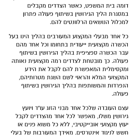
דומה בית המשפט, כאשר הצדדים מקבלים
במסגרת הליך הגירושין בשיתוף פעולה פתרון
למכלול הנושאים הרלוונטים להם.
כל אחד מבעלי המקצוע המעורבים בהליך הינו בעל
הכשרה מקצועית ייעודית בתחומו וכל אחד מהם
עבר הכשרה ספציפית בהליך הגירושין בשיתוף
פעולה. כך מובטחת לצדדים רמה מקצועית נאותה
ומקסימלית המאפשרת להם לקבל את הידע
המקצועי המלא והראוי לשם השגת מטרותיהם,
הנפרדות והמשותפות בהליך הגירושין בשיתוף
פעולה.
עצם העובדה שלכל אחד מבני הזוג עו"ד ויועץ
גירושין משלו, מאפשר לכל אחד מהצדדים לקבל
יעוץ מקצועי אובייקטיבי, ללא כל משוא פנים או
חשש לניגוד אינטרסים. מאידך המעורבות של בעלי