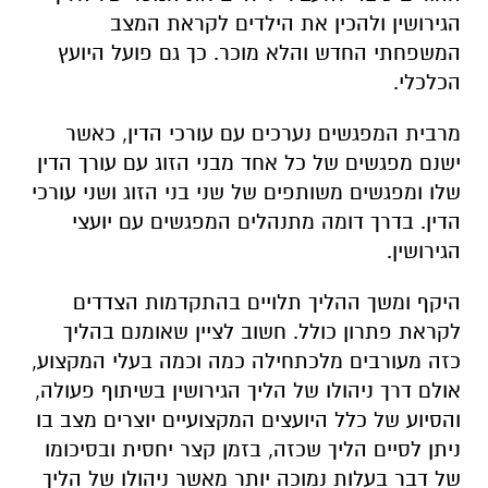
הגירושין ולהכין את הילדים לקראת המצב
המשפחתי החדש והלא מוכר. כך גם פועל היועץ
הכלכלי.
מרבית המפגשים נערכים עם עורכי הדין, כאשר
ישנם מפגשים של כל אחד מבני הזוג עם עורך הדין
שלו ומפגשים משותפים של שני בני הזוג ושני עורכי
הדין. בדרך דומה מתנהלים המפגשים עם יועצי
הגירושין.
היקף ומשך ההליך תלויים בהתקדמות הצדדים
לקראת פתרון כולל. חשוב לציין שאומנם בהליך
כזה מעורבים מלכתחילה כמה וכמה בעלי המקצוע,
אולם דרך ניהולו של הליך הגירושין בשיתוף פעולה,
והסיוע של כלל היועצים המקצועיים יוצרים מצב בו
ניתן לסיים הליך שכזה, בזמן קצר יחסית ובסיכומו
של דבר בעלות נמוכה יותר מאשר ניהולו של הליך