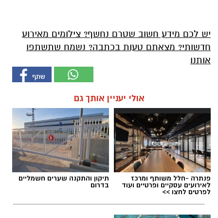
יש לכם מידע חשוב שטרם נחשף? צילומים מאירוע
חדשותי? מצאתם טעות בכתבה? נשמח שתשתפו
אותנו
אולי יעניין אותך גם
פנתרה -חלל משותף ומרכז
תיקון והתקנה שערים חשמליים
לאירועים עסקיים ופרטיים ועוד
בדרום
לפרטים לחצו >>