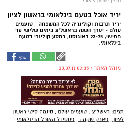
מגזין ראשון
>
אוכל
יריד אוכל בטעם בינלאומי בראשון לציון
יריד תרבות וקולינריה לכל המשפחה - טועמים
עולם - יערך השנה בראשל"צ בימים שלישי עד
חמישי, 23-25 באוגוסט, כמסע קולינרי בטעם
בינלאומי.
מנהל האתר / 03:35 20.07.11
תגים:
ראשל"צ
,
טועמים עולם
,
סינמה סיטי ראשון
לציון
,
פארק שקמה
,
פסטיבל האוכל הבינלאומי