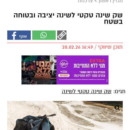
מגזין ראשון
>
צרכנות
שק שינה טקטי לשינה יציבה ובטוחה
בשטח
תוכן שיווקי / 16:49 28.02.26
תגים:
שק שינה טקטי לשינה