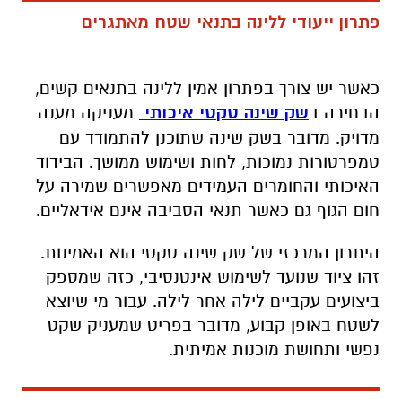
פתרון ייעודי ללינה בתנאי שטח מאתגרים
כאשר יש צורך בפתרון אמין ללינה בתנאים קשים,
הבחירה ב
שק שינה טקטי איכותי
מעניקה מענה
מדויק. מדובר בשק שינה שתוכנן להתמודד עם
טמפרטורות נמוכות, לחות ושימוש ממושך. הבידוד
האיכותי והחומרים העמידים מאפשרים שמירה על
חום הגוף גם כאשר תנאי הסביבה אינם אידאליים
.
היתרון המרכזי של שק שינה טקטי הוא האמינות.
זהו ציוד שנועד לשימוש אינטנסיבי, כזה שמספק
ביצועים עקביים לילה אחר לילה. עבור מי שיוצא
לשטח באופן קבוע, מדובר בפריט שמעניק שקט
נפשי ותחושת מוכנות אמיתית
.