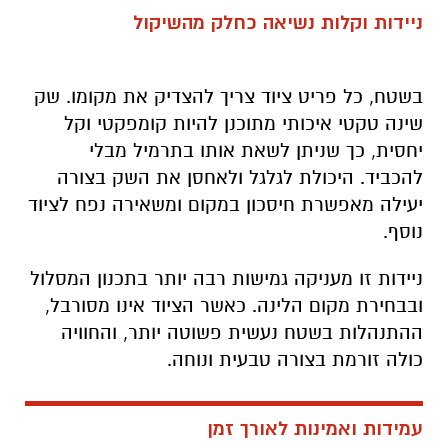
ניידות וקלות נשיאה כחלק מהשיקול
בשטח, כל פריט ציוד צריך להצדיק את מקומו. שק
שינה טקטי איכותי מתוכנן להיות קומפקטי וקל
יחסית, כך שניתן לשאת אותו בתרמיל מבלי
להכביד. היכולת לגלגל ולאחסן את השק בצורה
יעילה מאפשרת חיסכון במקום ומשאירה נפח לציוד
נוסף
.
ניידות זו מעניקה גמישות רבה יותר בתכנון המסלול
ובבחירת מקום הלינה. כאשר הציוד אינו מסורבל,
ההתנהלות בשטח נעשית פשוטה יותר, והחוויה
כולה זורמת בצורה טבעית ונוחה
.
עמידות ואמינות לאורך זמן