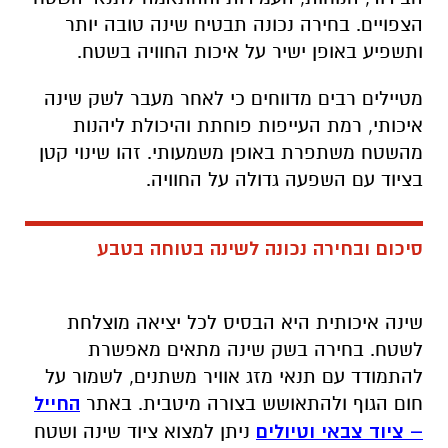
הצפויים. בחירה נכונה תבטיח שינה טובה יותר
ותשפיע באופן ישיר על איכות החוויה בשטח
.
מטיילים רבים מדווחים כי לאחר מעבר לשק שינה
איכותי, רמת העייפות פוחתת והיכולת ליהנות
מהשטח משתפרת באופן משמעותי. זהו שינוי קטן
בציוד עם השפעה גדולה על החוויה
.
סיכום ובחירה נכונה לשינה בטוחה בטבע
שינה איכותית היא הבסיס לכל יציאה מוצלחת
לשטח. בחירה בשק שינה מתאים מאפשרת
להתמודד עם תנאי מזג אוויר משתנים, לשמור על
חום הגוף ולהתאושש בצורה מיטבית. באתר
החייל
– ציוד צבאי וטיולים
ניתן למצוא ציוד שינה ושטח