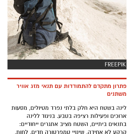
FREEPIK
פתרון מתקדם להתמודדות עם תנאי מזג אוויר
משתנים
לינה בשטח היא חלק בלתי נפרד מטיולים, מסעות
ארוכים ופעילות רציפה בטבע. בניגוד ללינה
בתנאים ביתיים, השטח מציב אתגרים ייחודיים:
קרקע לא אחידה, שינויי טמפרטורה חדים, לחות,