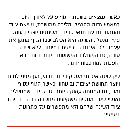
כאשר נמצאים בשטח, הגוף פועל לאורך היום
במאמץ גבוה מהרגיל. הליכה ממושכת, נשיאת ציוד
והתמודדות עם תנאי סביבה משתנים יוצרים עומס
פיזי ומנטלי. השינה היא השלב שבו הגוף מתקן את
עצמו, ולכן איכותה קריטית במיוחד. ללא שינה
טובה, גם הפעולות הפשוטות ביותר ביום הבא
הופכות למורכבות יותר
.
שק שינה איכותי מספק בידוד תרמי, מגן מפני לחות
ויוצר תחושת יציבות וביטחון. כאשר הגוף עטוף
ומוגן, גם המנוחה עמוקה יותר. זו הסיבה שמטיילים
ואנשי שטח מנוסים משקיעים מחשבה רבה בבחירת
ציוד השינה שלהם ולא מתפשרים על פתרונות
בסיסיים
.