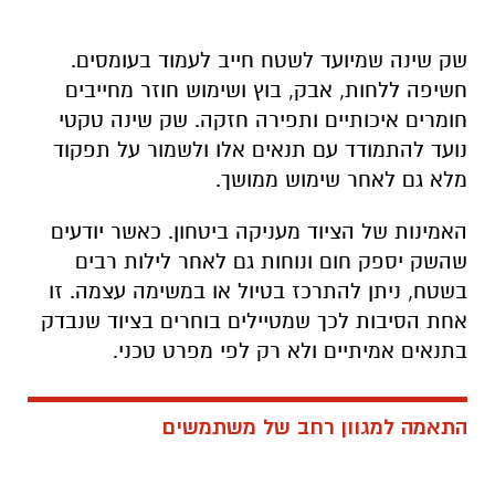
שק שינה שמיועד לשטח חייב לעמוד בעומסים.
חשיפה ללחות, אבק, בוץ ושימוש חוזר מחייבים
חומרים איכותיים ותפירה חזקה. שק שינה טקטי
נועד להתמודד עם תנאים אלו ולשמור על תפקוד
מלא גם לאחר שימוש ממושך
.
האמינות של הציוד מעניקה ביטחון. כאשר יודעים
שהשק יספק חום ונוחות גם לאחר לילות רבים
בשטח, ניתן להתרכז בטיול או במשימה עצמה. זו
אחת הסיבות לכך שמטיילים בוחרים בציוד שנבדק
בתנאים אמיתיים ולא רק לפי מפרט טכני
.
התאמה למגוון רחב של משתמשים