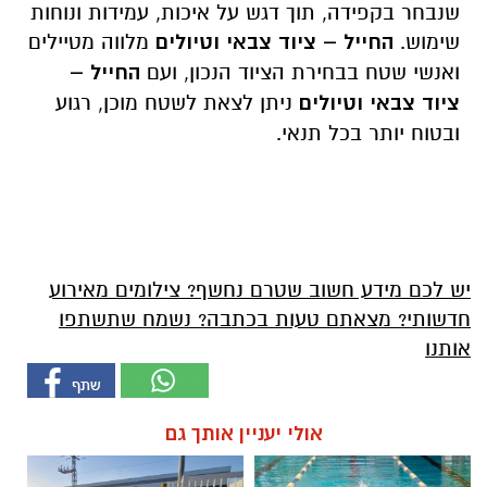
שנבחר בקפידה, תוך דגש על איכות, עמידות ונוחות
שימוש
.
החייל – ציוד צבאי וטיולים
מלווה מטיילים
ואנשי שטח בבחירת הציוד הנכון, ועם
החייל –
ציוד צבאי וטיולים
ניתן לצאת לשטח מוכן, רגוע
ובטוח יותר בכל תנאי
.
יש לכם מידע חשוב שטרם נחשף? צילומים מאירוע
חדשותי? מצאתם טעות בכתבה? נשמח שתשתפו
אותנו
אולי יעניין אותך גם