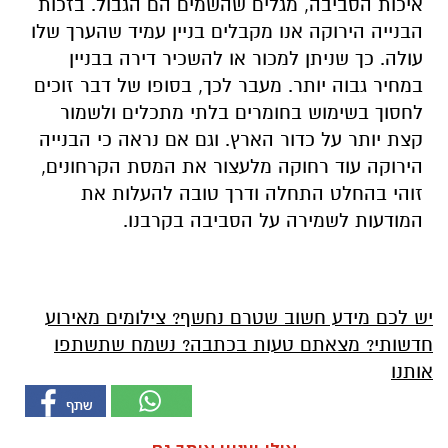
איכות הסביבה, מגלים שהשמים הם הגבול. בזכות
הבנייה הירוקה אנו מקבלים בניין עמיד שהערך שלו
עולה. כך שניתן למכור או להשכיר דירה בבניין
במחיר גבוה יותר. מעבר לכך, בסופו של דבר זוכים
לחסוך בשימוש בחומרים בלתי מתכלים ולשמור
קצת יותר על כדור הארץ. וגם אם נראה כי הבנייה
הירוקה עוד רחוקה מלעצור את המסת הקרחונים,
זוהי בהחלט התחלה ודרך טובה להעלות את
המודעות לשמירה על הסביבה בקרבנו.
יש לכם מידע חשוב שטרם נחשף? צילומים מאירוע
חדשותי? מצאתם טעות בכתבה? נשמח שתשתפו
אותנו