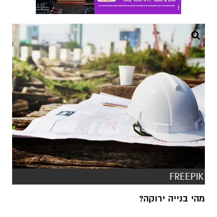
FREEPIK
מהי בנייה ירוקה?