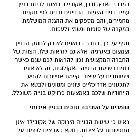
במרכז הארץ. ובכן, אקובילד דואגת לבנות בניין
עמיד בפני הצפות. הבניינים נבנים לפי תקנים
מחמירים, והם מספקים את ההגנה המושלמת
במקרה של סופות וגשמי זלעפות.
נוסף על כך, בחברה דואגים לא רק לחוזק הבניין
וצמצום באנרגיה, אלא גם לנראות שלו. הצוות של
החברה המקצועית נכון להראות לכם שגם כאשר
בונים בשיטת הבנייה האקולוגית, זה לא אומר
שמוותרים על עיצוב. קיימת אפשרות להגיע
לתכנונים אדריכליים שונים ומגוונים ולבטא את
הייחודיות שלכם באמצעות פרויקט בנייה משוכלל.
שומרים על הסביבה וזוכים בבניין איכותי
ראינו כי שיטות הבנייה הירוקה של אקובילד אינן
מתפשרות על איכות. דווקא כשבאים לשמור על