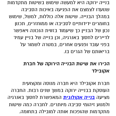
בנייה ירוקה היא למעשה שימוש בשיטות מתקדמות
שנועדו לצמצם את הפגיעה באיכות הסביבה
במהלך הבנייה. שיטות אלה כוללות, למשל, שימוש
בחומרים ידידותיים לסביבה או ממוחזרים, תכנון
נכון של הבניין כך שיעמוד בזווית הנכונה ויאפשר
לדיירים לחסוך באנרגיה, וכן בנייה של בניין עמיד
בפני עובד ופגעים אחרים, במטרה לשמור על
בריאותם של הגרים בו.
הכירו את שיטת הבנייה הירוקה של חברת
אקובילד
חברת אקובילד היא חברה מנוסה ומקצועית
העוסקת בבנייה ירוקה במשך שנים רבות. החברה
מציעה
בנייה אקולוגית
המאפשרת לחסוך באנרגיה
ולמנוע זיהומי סביבה מיותרים. לחברה כמה שיטות
מתקדמות שהופכות אותה למובילה בתחומה.