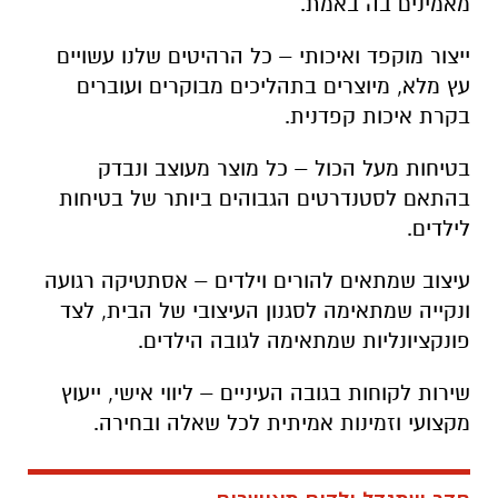
מאמינים בה באמת.
ייצור מוקפד ואיכותי – כל הרהיטים שלנו עשויים
עץ מלא, מיוצרים בתהליכים מבוקרים ועוברים
בקרת איכות קפדנית.
בטיחות מעל הכול – כל מוצר מעוצב ונבדק
בהתאם לסטנדרטים הגבוהים ביותר של בטיחות
לילדים.
עיצוב שמתאים להורים וילדים – אסתטיקה רגועה
ונקייה שמתאימה לסגנון העיצובי של הבית, לצד
פונקציונליות שמתאימה לגובה הילדים.
שירות לקוחות בגובה העיניים – ליווי אישי, ייעוץ
מקצועי וזמינות אמיתית לכל שאלה ובחירה.