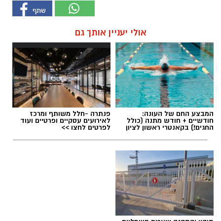
אולי יעניין אותך גם
המבצע החם של העונה:
פנתרה -חלל משותף ומרכז
חודשיים + חודש מתנה (כולל
לאירועים עסקיים ופרטיים ועוד
החגים!) בקאנטרי ראשון לציון
לפרטים לחצו >>