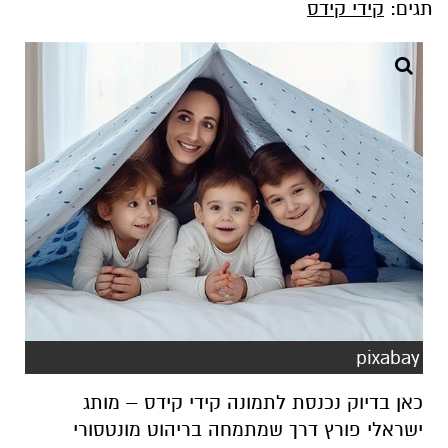
תגים:
קידי קידס
pixabay
כאן בדיוק נכנסת לתמונה קידי קידס – מותג
ישראלי פורץ דרך שמתמחה בריהוט מונטסורי