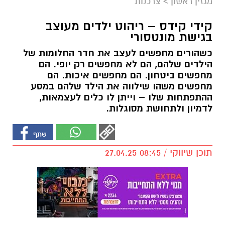
מגזין ראשון
>
צרכנות
קידי קידס – ריהוט ילדים מעוצב
בגישת מונטסורי
כשהורים מחפשים לעצב את חדר החלומות של
הילדים שלהם, הם לא מחפשים רק יופי. הם
מחפשים ביטחון. הם מחפשים איכות. הם
מחפשים משהו שילווה את הילד שלהם במסע
ההתפתחות שלו – וייתן לו כלים לעצמאות,
לדמיון ולתחושת מסוגלות.
תוכן שיווקי / 08:45 27.04.25