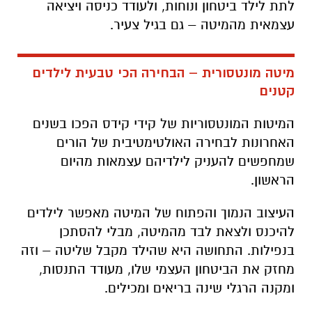
לתת לילד ביטחון ונוחות, ולעודד כניסה ויציאה
עצמאית מהמיטה – גם בגיל צעיר.
מיטה מונטסורית – הבחירה הכי טבעית לילדים
קטנים
המיטות המונטסוריות של קידי קידס הפכו בשנים
האחרונות לבחירה האולטימטיבית של הורים
שמחפשים להעניק לילדיהם עצמאות מהיום
הראשון.
העיצוב הנמוך והפתוח של המיטה מאפשר לילדים
להיכנס ולצאת לבד מהמיטה, מבלי להסתכן
בנפילות. התחושה היא שהילד מקבל שליטה – וזה
מחזק את הביטחון העצמי שלו, מעודד התנסות,
ומקנה הרגלי שינה בריאים ומכילים.