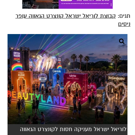
תגים:
קבוצת לוריאל ישראל קונצרט הגאווה עופר
ניסים
לוריאל ישראל מעניקה חסות לקונצרט הגאווה