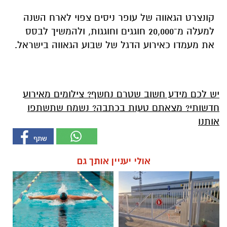
קונצרט הגאווה של עופר ניסים צפוי לארח השנה
למעלה מ־20,000 חוגגים וחוגגות, ולהמשיך לבסס
את מעמדו כאירוע הדגל של שבוע הגאווה בישראל.
יש לכם מידע חשוב שטרם נחשף? צילומים מאירוע
חדשותי? מצאתם טעות בכתבה? נשמח שתשתפו
אותנו
אולי יעניין אותך גם