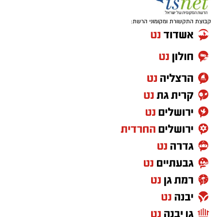
קבוצת התקשורת ומקומוני הרשת: