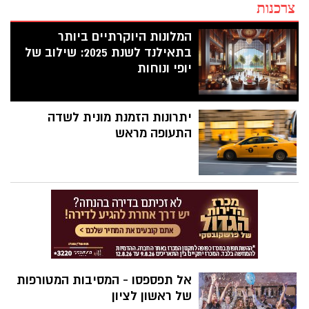
צרכנות
המלונות היוקרתיים ביותר
בתאילנד לשנת 2025: שילוב של
יופי ונוחות
יתרונות הזמנת מונית לשדה
התעופה מראש
אל תפספסו - המסיבות המטורפות
של ראשון לציון