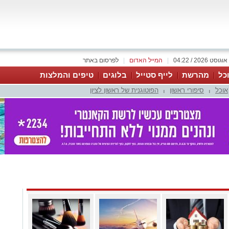
|
המייל האדום
|
לפרסום באתר
כל
מהרשת
לייף סטייל
בלוגים
טיפים והמלצות
אוכל
סיפורי ראשון
הפוטוגנית של ראשון לציון
|
|