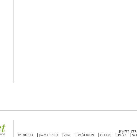
זין ראשון
אי
בלוגים
צרכנות
אסטרולוגיה
אוכל
סיפורי ראשון
הפוטוגנית