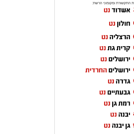
 התקשורת ומקומוני הרשת: