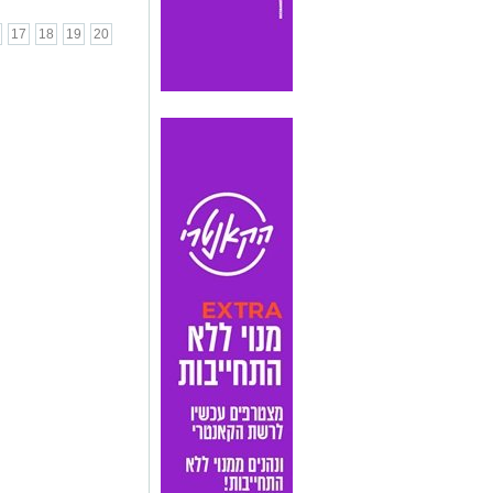
17
18
19
20