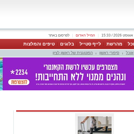
|
המייל האדום
|
לפרסום באתר
כל
מהרשת
לייף סטייל
בלוגים
טיפים והמלצות
אוכל
סיפורי ראשון
הפוטוגנית של ראשון לציון
|
|