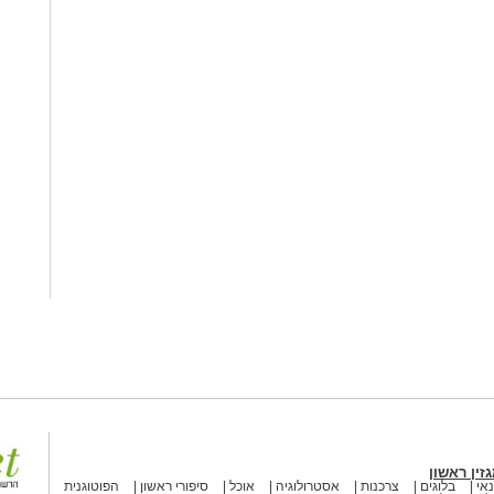
זין ראשון
אי
בלוגים
צרכנות
אסטרולוגיה
אוכל
סיפורי ראשון
הפוטוגנית