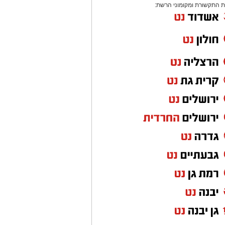
 התקשורת ומקומוני הרשת: