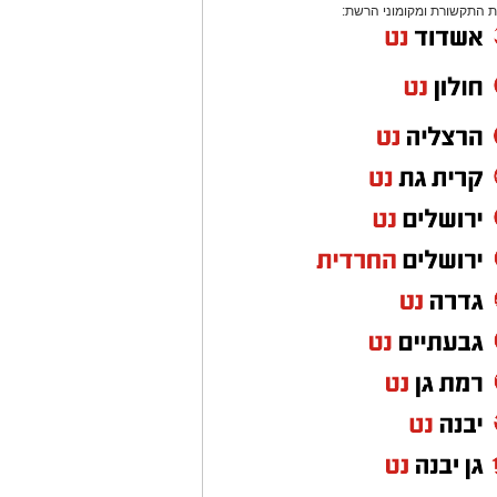
 התקשורת ומקומוני הרשת: