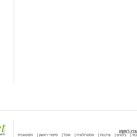
זין ראשון
אי
בלוגים
צרכנות
אסטרולוגיה
אוכל
סיפורי ראשון
הפוטוגנית