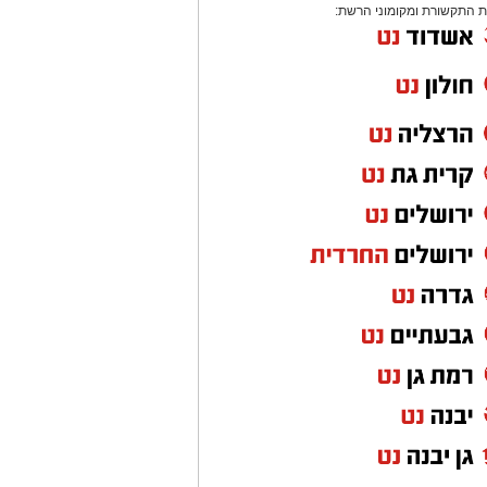
 התקשורת ומקומוני הרשת: