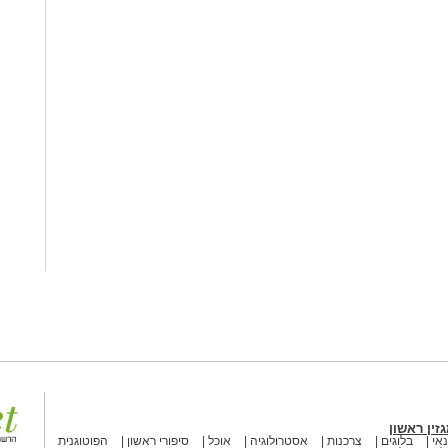
זין ראשון
אי
בלוגים
צרכנות
אסטרולוגיה
אוכל
סיפורי ראשון
הפוטוגנית