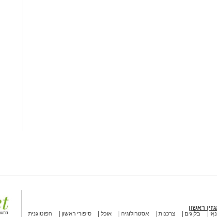
זין ראשון
אי
בלוגים
צרכנות
אסטרולוגיה
אוכל
סיפורי ראשון
הפוטוגנית