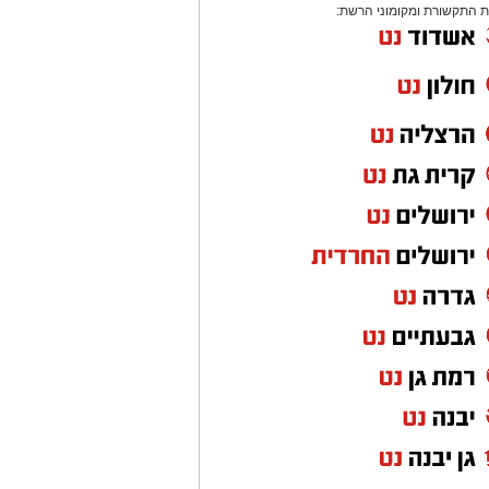
 התקשורת ומקומוני הרשת: