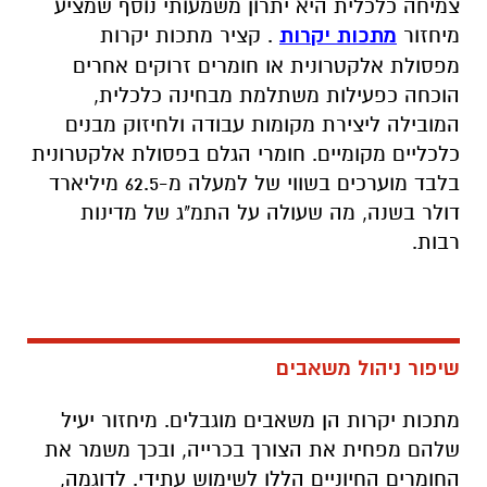
צמיחה כלכלית היא יתרון משמעותי נוסף שמציע
מיחזור
מתכות יקרות
. קציר מתכות יקרות
מפסולת אלקטרונית או חומרים זרוקים אחרים
הוכחה כפעילות משתלמת מבחינה כלכלית,
המובילה ליצירת מקומות עבודה ולחיזוק מבנים
כלכליים מקומיים. חומרי הגלם בפסולת אלקטרונית
בלבד מוערכים בשווי של למעלה מ-62.5 מיליארד
דולר בשנה, מה שעולה על התמ"ג של מדינות
רבות
.
שיפור ניהול משאבים
מתכות יקרות הן משאבים מוגבלים. מיחזור יעיל
שלהם מפחית את הצורך בכרייה, ובכך משמר את
החומרים החיוניים הללו לשימוש עתידי. לדוגמה,