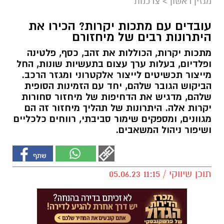
מגזין ראשון
>
צרכנות
עובדים עם מתכות יקרות? הכירו את
היתרונות רבים של מיחזורם
מתכות יקרות, הכוללות את זהב, כסף, פלטינה
ופלדיום, בעלות ערך עצום בתעשיות שונות, החל
מייצור תכשיטים לייצור אלקטרוני ומגזר הרכב.
הביקוש הגובר שלהם, יחד עם הזמינות הסופית
שלהם, מדגיש את הדחיפות של מיחזור סחורות
יקרות אלה. היתרונות של תהליך מיחזור זה הם
מגוונים, ומספקים שימור סביבתי, רווחים כלכליים
ושיפור ניהול המשאבים.
תוכן שיווקי / 11:15 05.06.23