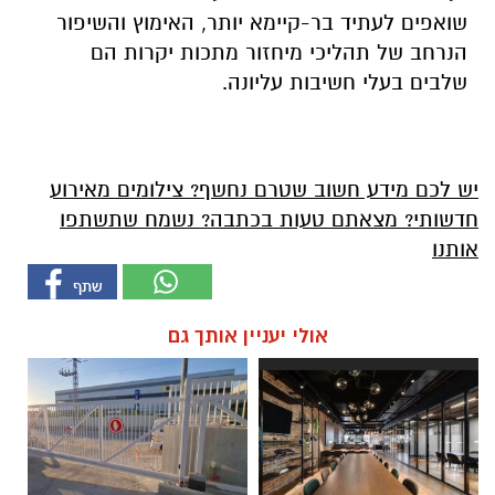
שואפים לעתיד בר-קיימא יותר, האימוץ והשיפור
הנרחב של תהליכי מיחזור מתכות יקרות הם
שלבים בעלי חשיבות עליונה.
יש לכם מידע חשוב שטרם נחשף? צילומים מאירוע
חדשותי? מצאתם טעות בכתבה? נשמח שתשתפו
אותנו
אולי יעניין אותך גם