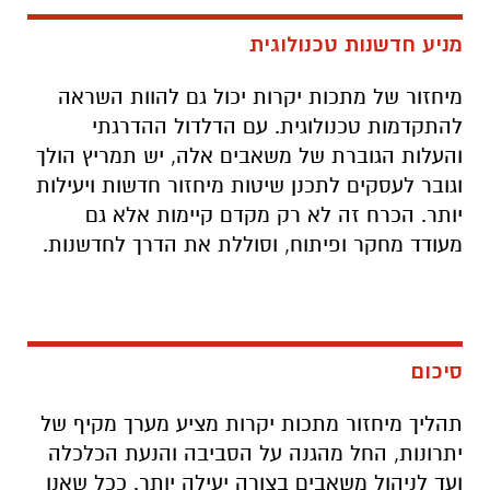
מניע חדשנות טכנולוגית
מיחזור של מתכות יקרות יכול גם להוות השראה
להתקדמות טכנולוגית. עם הדלדול ההדרגתי
והעלות הגוברת של משאבים אלה, יש תמריץ הולך
וגובר לעסקים לתכנן שיטות מיחזור חדשות ויעילות
יותר. הכרח זה לא רק מקדם קיימות אלא גם
מעודד מחקר ופיתוח, וסוללת את הדרך לחדשנות
.
סיכום
תהליך מיחזור מתכות יקרות מציע מערך מקיף של
יתרונות, החל מהגנה על הסביבה והנעת הכלכלה
ועד לניהול משאבים בצורה יעילה יותר. ככל שאנו