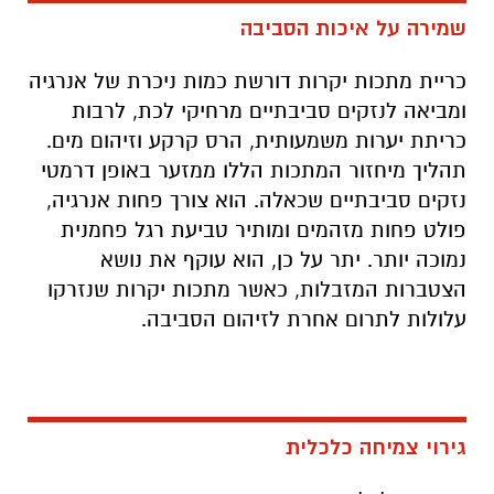
שמירה על איכות הסביבה
כריית מתכות יקרות דורשת כמות ניכרת של אנרגיה
ומביאה לנזקים סביבתיים מרחיקי לכת, לרבות
כריתת יערות משמעותית, הרס קרקע וזיהום מים.
תהליך מיחזור המתכות הללו ממזער באופן דרמטי
נזקים סביבתיים שכאלה. הוא צורך פחות אנרגיה,
פולט פחות מזהמים ומותיר טביעת רגל פחמנית
נמוכה יותר. יתר על כן, הוא עוקף את נושא
הצטברות המזבלות, כאשר מתכות יקרות שנזרקו
עלולות לתרום אחרת לזיהום הסביבה
.
גירוי צמיחה כלכלית