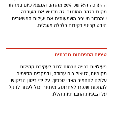
ההערכה היא שכ-20% מהזהב הנמצא כיום במחזור
מקורו בזהב ממוחזר. זה מדגיש את העובדה
שמחזור משפר משמעותית את יעילות המשאבים,
היבט קריטי בקידום כלכלה מעגלית
.
טיפוח התפתחות חברתית
פעילויות כרייה גורמות לרוב לעקירת קהילות
מקומיות, לניצול כוח עבודה, ובמקרים מסוימים
עלולה להחמיר מצבי סכסוך. על ידי ריסון הביקוש
למתכות שנכרו לאחרונה, מיחזור יכול לעזור להקל
על הבעיות החברתיות הללו
.