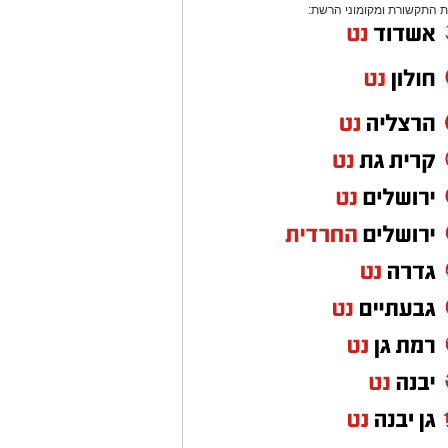
 התקשורת ומקומוני הרשת: