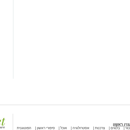
זין ראשון
אי
בלוגים
צרכנות
אסטרולוגיה
אוכל
סיפורי ראשון
הפוטוגנית