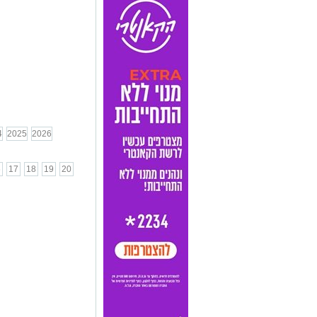
4
2025
2026
6
17
18
19
20