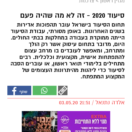
מגזין ראשון
>
צרכנות
סיעוד 2020 - זה לא מה שהיה פעם
תחום הסיעוד בישראל עובר תהפוכות אדירות
בשנים האחרונות. באופן מסורתי, עבודת הסיעוד
הייתה ממוקדת בעבודה במחלקות בבתי החולים.
היום, מדובר בתחום עיסוק אשר רק הולך
ומתרחב, ומאפשר לעובדים בו מרחב עצום
להתפתחות אישית, מקצועית וכלכלית. רבים
מתחילים בלימודי תואר ראשון, או עוברים הסבה
לסיעוד כדי ליהנות מהיתרונות העצומים של
המקצוע המתפתח.
אלדה נתנאל / 21:51 03.05.20