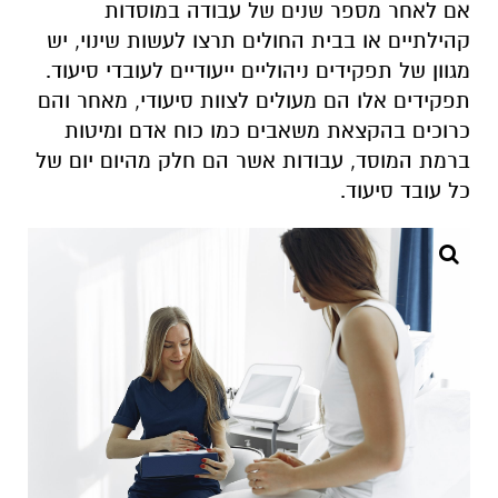
אם לאחר מספר שנים של עבודה במוסדות
קהילתיים או בבית החולים תרצו לעשות שינוי, יש
מגוון של תפקידים ניהוליים ייעודיים לעובדי סיעוד.
תפקידים אלו הם מעולים לצוות סיעודי, מאחר והם
כרוכים בהקצאת משאבים כמו כוח אדם ומיטות
ברמת המוסד, עבודות אשר הם חלק מהיום יום של
כל עובד סיעוד.