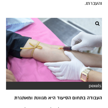
והעברתו.
pexels
העבודה בתחום הסיעוד היא מגוונת ומאתגרת