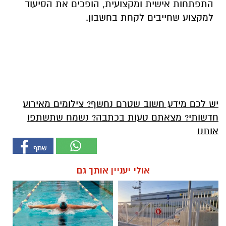
התפתחות אישית ומקצועית, הופכים את הסיעוד
למקצוע שחייבים לקחת בחשבון.
יש לכם מידע חשוב שטרם נחשף? צילומים מאירוע
חדשותי? מצאתם טעות בכתבה? נשמח שתשתפו
אותנו
אולי יעניין אותך גם