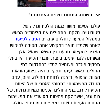
איך השתנה התחום בשנים האחרונות?
עולם הסיעוד מושך כמות הולכת וגדלה של
סטודנטים. חלקם, מתחילים את הלימודים מראש
במסלול הסיעודי, וחלקם עוברים
הסבה לסיעוד
לאחר שלמדו תואר במקצוע אחר. הסיבה לביקוש
האדיר למקצוע, נובעת בין השאר שהוא הולך
ומשתנה לנגד עינינו. בעבר, עובדי הסיעוד היו בעלי
תפקיד מוגדר ומצומצם למדי במחלקות בתי
החולים, כאשר עיקר תפקידם היה ביצוע הוראות
הצוות הרפואי, ודאגה לרווחת החולה. היום, עקב
הגידול המשמעותי בתחומי האחריות של הצוות
הסיעודי, רוב בתי החולים הכניסו כמויות גדולות של
כוח עזר, אשר לקח מהצוות הסיעודי את המשימות
הפחות מעניינות ויותר סיזיפיות כמו ניקוי החולה