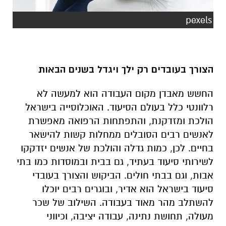
pexels
הצורך בעובדים רק ילך ויגדל בשנים הבאות
החשש מאבדן מקום העבודה הוא למעשה לא
רלוונטי כלל בעולם הסיעוד. האוכלוסייה בישראל
הולכת ומזדקנת, והתפתחות הרפואה מאפשרת
לאנשים רבים הסובלים ממחלות קשות להישאר
בחיים. לכן, כמות גדלה והולכת של אנשים יזדקקו
לשירותי סיעוד בעתיד, גם בבית ובמוסדות כמו בתי
אבות, וגם בבתי חולים. הביקוש והצורך בעובדי
סיעוד בישראל הוא אדיר, ובוגרים רבים יוכלו
להשתלב מהר מאוד בעבודה. השילוב של שכר
מעולה, תחושת נתינה, עבודה יציבה, וכיווני