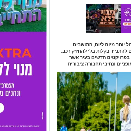
ל יותר מיום ליום, התושבים
להתנייד בקלות בלי להחזיק רכב.
ת בפרויקטים חדשים בעיר אשר
ופניים ונתיבי תחבורה ציבורית