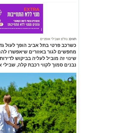
תגים:
נת"צ ושבילי אופניים
כשרכב פרטי בתל אביב הופך לעול גדו
מחפשים לגור באזורים שיאפשרו להם 
שינוי זה מוביל לעליה בביקוש לדירו
נבנים סמוך לקווי רכבת קלה, שבילי א