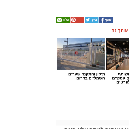
ן אותך גם
שותף
תיקון והתקנה שערים
ם עסקיים
חשמליים בדרום
לפרטים