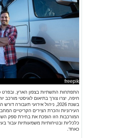
freepik
התפתחות התשתיות בצפון הארץ, ובפרט פ
חיפה, יצרו צורך בתיאום לוגיסטי מורכב יו
בשנת 2026, ניהול אירועי תעבורה 
העירוניות והכרת הצירים הקריטיים המחב
המורכבות הזו הופכת את בחירת ספק הש
כלכליות ובטיחותיות משמעותיות עבור בעלי
כאחד.