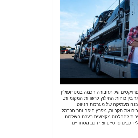
רויקטים של תחבורה חכמה במטרופולין
תר בין כוחות החילוץ לרשויות המקומיות.
דורש הבנה מעמיקה של מערכות הניווט
רים את הקריות, מפרץ חיפה והר הכרמל.
ירות להחלטה מקצועית בעלת השלכות
 רכבים פרטיים וציי רכב מסחריים