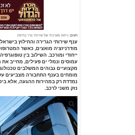
תגים:
ניתוח מערכתי של שירותי גרר בחיפה
ענף שירותי הגרירה והחילוץ בישראל
מודרניזציה מואצים, כאשר המטרופול
ייחודי ומורכב. השילוב בין טופוגרפיה
עמוסים ונמלי ים פעילים, מחייב את
מקצועיים גבוהים המשלבים טכנולוג
מומחים בענף התחבורה מצביעים על כ
נמדדת רק במהירות ההגעה, אלא ביכו
נזק משני לרכב.