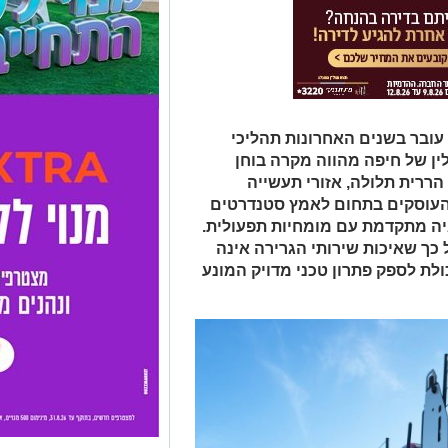
 עובר בשנים האחרונות תהליכי
ין של חיפה מהווה מקרה בוחן
 הררית תלולה, אזורי תעשייה
 העוסקים בתחום לאמץ סטנדרטים
יה מתקדמת עם מומחיות תפעולית.
ך שאיכות שירותי הגרירה אינה
לת לספק פתרון טכני מדויק המונע