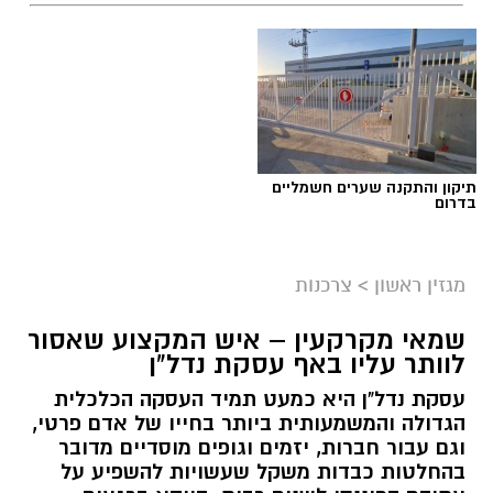
תיקון והתקנה שערים חשמליים
בדרום
מגזין ראשון
>
צרכנות
שמאי מקרקעין – איש המקצוע שאסור
לוותר עליו באף עסקת נדל"ן
עסקת נדל"ן היא כמעט תמיד העסקה הכלכלית
הגדולה והמשמעותית ביותר בחייו של אדם פרטי,
וגם עבור חברות, יזמים וגופים מוסדיים מדובר
בהחלטות כבדות משקל שעשויות להשפיע על