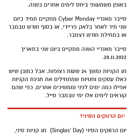
באופן משמעותי ביחס לימים אחרים בשנה.
סייבר מאנדיי Cyber Monday מתקיים תמיד ביום
שני מיד לאחר בלאק פריידי, או בסוף חודש נובמבר
או בתחילת חודש דצמבר.
סייבר מאנדיי השנה מתקיים ביום שני בתאריך
28.11.2022.
חג הקניות נמשך 24 שעות רצופות. אבל כמובן שיש
כאלו עסקים וחנויות שמתחילים את חגיגת הקניות
אפילו כמה ימים לפני וממשיכים אחרים, כפי שהם
קוראים לימים אלו ימי
נובמבר סייל.
יום הרווקים הסיני?
יום הרווקים הסיני (Singles' Day) חג קניות סיני,