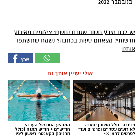
בנובמבר 2022
יש לכם מידע חשוב שטרם נחשף? צילומים מאירוע
חדשותי? מצאתם טעות בכתבה? נשמח שתשתפו
אותנו
אולי יעניין אותך גם
פנתרה -חלל משותף ומרכז
המבצע החם של העונה:
לאירועים עסקיים ופרטיים ועוד
חודשיים + חודש מתנה (כולל
לפרטים לחצו >>
החגים!) בקאנטרי ראשון לציון