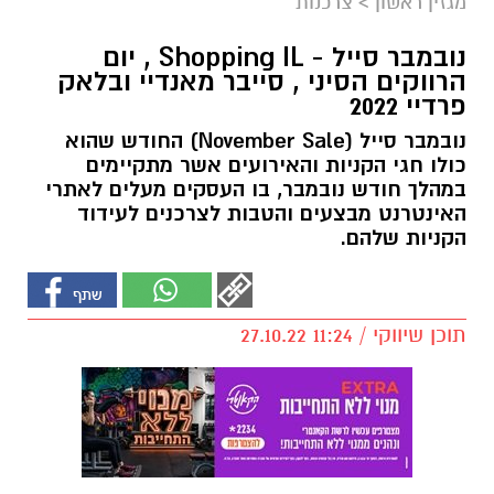
מגזין ראשון
>
צרכנות
נובמבר סייל - Shopping IL , יום
הרווקים הסיני , סייבר מאנדיי ובלאק
פרדיי 2022
נובמבר סייל (November Sale) החודש שהוא
כולו חגי הקניות והאירועים אשר מתקיימים
במהלך חודש נובמבר, בו העסקים מעלים לאתרי
האינטרנט מבצעים והטבות לצרכנים לעידוד
הקניות שלהם.
תוכן שיווקי / 11:24 27.10.22