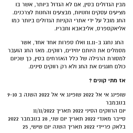
מבין הגדולים בסין, אם לא הגדול ביותר, אשר בו
מציעים עסקים וחנויות, מבצעים והחנות לצרכנים.
החג מובל על ידי אתרי הקניות הגדולים ביותר כמו
אליאקספרס, אליבאבא וחבריו.
החג נחגג ב-11.11 ואלו ספרות אחד אחד, אשר
מסמלים את היותם יחידים, רווקים. מאז החג הועבר
למסורת הרגילה של כלל האזרחים בסין, כך שכיום
כולם חוגגים את החג ולא רק רווקים סינים.
אז מתי קונים ?
שופינג אי אל 2022 שופינג אי אל 2022 השנה ב 9-10
בנובמבר
יום הרווקים הסיני 2022 תאריך 11/11/2022
סייבר מאנדי 2022 תאריך יום שני, 28 בנובמבר 2022
בלאק פריידי 2022 תאריך השנה יום שישי, 25