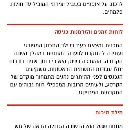
לרכוב על אופניים בשביל יצירתי המוביל עד חולות
פלמחים.
לוחות זמנים והזדמנות כניסה
התכנית נמצאת כעת בשלב התכנון המפורט
ועתידה להתקדם לוועדה המחוזית במהלך השנה
הקרובה. ההערכה בשוק היא כי בתוך שנים בודדות
יחלו עבודות התשתית הראשונות. משקיעים
הנכנסים לפני ההיתרים נהנים מתמחור מוקדם של
הקרקע, ולעיתים קרובות ממכפילי רווח גבוהים עם
התקדמות הפרויקט.
מילת סיכום
מתחם 2000 הוא הבשורה הגדולה הבאה של גוש