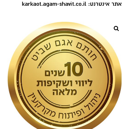
אתר אינטרנט:
karkaot.agam-shavit.co.il