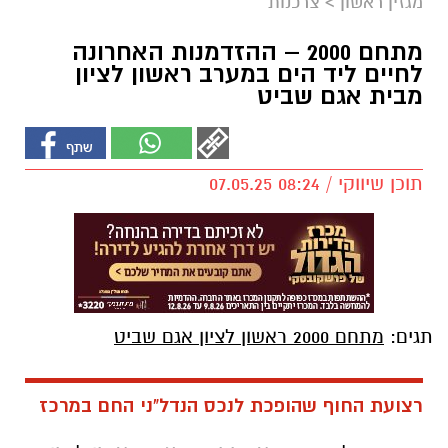
מגזין ראשון
>
צרכנות
מתחם 2000 – ההזדמנות האחרונה
לחיים ליד הים במערב ראשון לציון
מבית אגם שביט
תוכן שיווקי / 08:24 07.05.25
תגים:
מתחם 2000 ראשון לציון אגם שביט
רצועת החוף שהופכת לנכס הנדל"ני החם במרכז