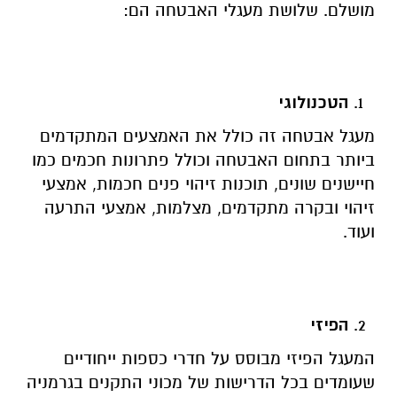
מושלם. שלושת מעגלי האבטחה הם:
הטכנולוגי
מעגל אבטחה זה כולל את האמצעים המתקדמים
ביותר בתחום האבטחה וכולל פתרונות חכמים כמו
חיישנים שונים, תוכנות זיהוי פנים חכמות, אמצעי
זיהוי ובקרה מתקדמים, מצלמות, אמצעי התרעה
ועוד.
הפיזי
המעגל הפיזי מבוסס על חדרי כספות ייחודיים
שעומדים בכל הדרישות של מכוני התקנים בגרמניה