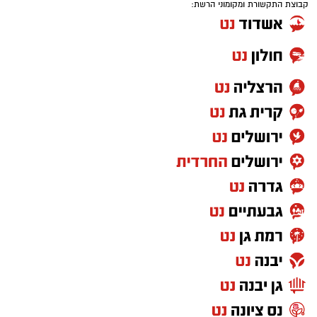
קבוצת התקשורת ומקומוני הרשת: