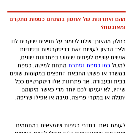
מהם היתרונות של אחסון במתחם כספות מתקדם
ומאובטח?
כחלק מהצורך שלנו לשמור על חפצים שיקרים לנו
ולצד הרצון לעשות זאת בדיסקרטיות ובסודיות,
אנשים עושים לעיתים שימוש בפתרונות שונים,
למשל
כמו כספת נסתרת
מתחת למיטה, כספת
במשרד או פשוט החבאת החפצים במקומות שונים
בבית ובעבודה. אך פתרונות אלו דיסקרטיים ככל
שיהיו, לא יעניקו לכם יותר מדי כאשר מיקומם
יתגלה או במקרי פריצה, גניבה או אפילו שריפה.
לעומת זאת, בחדרי כספות שנמצאים במתחמים