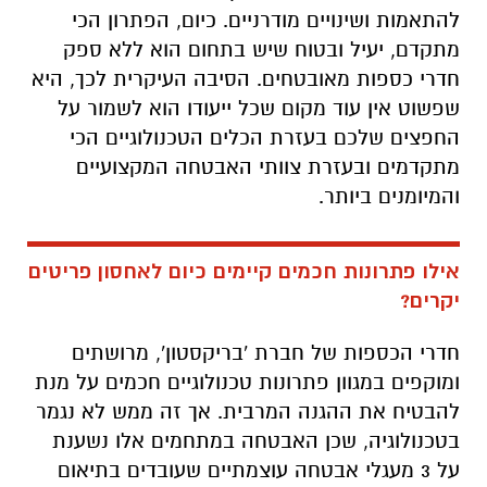
להתאמות ושינויים מודרניים. כיום, הפתרון הכי
מתקדם, יעיל ובטוח שיש בתחום הוא ללא ספק
חדרי כספות מאובטחים. הסיבה העיקרית לכך, היא
שפשוט אין עוד מקום שכל ייעודו הוא לשמור על
החפצים שלכם בעזרת הכלים הטכנולוגיים הכי
מתקדמים ובעזרת צוותי האבטחה המקצועיים
והמיומנים ביותר.
אילו פתרונות חכמים קיימים כיום לאחסון פריטים
יקרים?
חדרי הכספות של חברת 'בריקסטון', מרושתים
ומוקפים במגוון פתרונות טכנולוגיים חכמים על מנת
להבטיח את ההגנה המרבית. אך זה ממש לא נגמר
בטכנולוגיה, שכן האבטחה במתחמים אלו נשענת
על 3 מעגלי אבטחה עוצמתיים שעובדים בתיאום