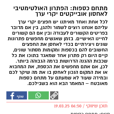
מתחם כספות: הפתרון האולטימטיבי
לאחסון אובייקטים יקרי ערך
לכל אחת ואחד מאיתנו יש חפצים יקרי ערך
עליהם אנחנו רוצים לשמור ולהגן, בין אם מדובר
בפריטים הקשורים לעבודה ובין אם הם קשורים
לחיינו האישיים. בזמן שאנשים מחפשים פתרונות
שונים ויצירתיים בכדי לאחסן את החפצים
החשובים להם בכספות ומקומות מסתור שונים,
קיים היום רק פתרון אחד שמאגד בתוכו את כל
שכבות ההגנה הדרושות ברמה הגבוהה ביותר.
לכן, אם אתם מחפשים את הכספת, את המחבוא
או את המקום הנכון לאחסן בו את מה שיקר לכם
ובמידה שעוד לא שמעתם על מתחם כספות
מאובטח – המאמר הבא הוא בשבילכם.
תוכן שיווקי / 06:50 19.03.25