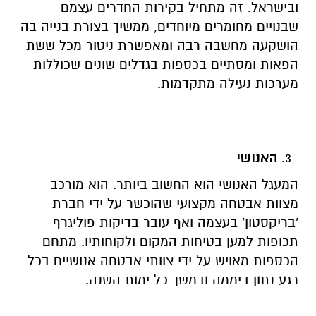
ובישראל. זה מתחיל בקירות החדרים עצמם
שבנויים מחומרים מיוחדים, ממשיך בצורת בנייה בה
הושקעה מחשבה רבה ומאפשרת ניטור מכל ששת
הפאות ומסתיים בכספות בגדלים שונים שכוללות
מערכות נעילה מתקדמות.
האנושי
המעגל האנושי הוא החשוב ביותר. הוא מורכב
מצוות אבטחה מקצועי שהוכשר על ידי חברת
'בריקסטון' בעצמה ואף עובר בדיקות פוליגרף
תכופות למען בטיחות המקום ולקוחותיו. מתחם
הכספות מאויש על ידי צוותי אבטחה אנושיים בכל
רגע נתון ביממה ובמשך כל ימות השנה.