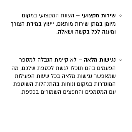
שירות מקצועי –
הצוות המקצועי במקום
מיומן במתן שירות מותאם, ייעוץ במידת הצורך
ומענה לכל בקשה ושאלה.
נגישות מלאה –
לא קיימת הגבלה למספר
הפעמים בהם תוכלו לגשת לכספת שלכם, מה
שמאפשר נגישות מלאה בכל שעות הפעילות
המוגדרות במקום ונוחות בהתנהלות השוטפת
עם המסמכים והחפצים השמורים בכספת.