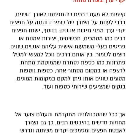
יקרי ערך בצורה נוחה?
קיימות לא מעט דרכים שהתפתחו לאורך השנים,
בכדי לענות על הצורך של שמירה והגנה על חפצים
יקרי ערך מפני גניבות או נזק. בנוסף, ישנם חפצים
רבים כמו מסמכים, תכשיטים, יצירות אמנות או
פריטים בעלי משמעות אישית עליהם אנשים שונים
רוצים לשמור. בין אותם דרכים נוכל למצוא למשל
פתרונות כמו כספת נסתרת שממוקמת מתחת
לרצפה או במקום מסתור אחר, כספות נוספות
מסוגים שונים אותן ניתן למקם במקומות מגוונים,
בנקים שמציעים שירותי כספות ועוד.
אך ככל שהטכנולוגיה מתקדמת והעולם צועד אל
מחוזות חדשים בהיבטים רבים, כך גם הצורך
לאבטח חפצים ומסמכים יקרים משתנה ונדרש