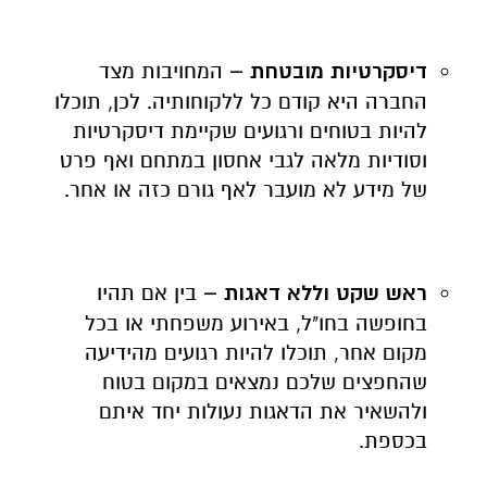
דיסקרטיות מובטחת –
המחויבות מצד
החברה היא קודם כל ללקוחותיה. לכן, תוכלו
להיות בטוחים ורגועים שקיימת דיסקרטיות
וסודיות מלאה לגבי אחסון במתחם ואף פרט
של מידע לא מועבר לאף גורם כזה או אחר.
ראש שקט וללא דאגות –
בין אם תהיו
בחופשה בחו"ל, באירוע משפחתי או בכל
מקום אחר, תוכלו להיות רגועים מהידיעה
שהחפצים שלכם נמצאים במקום בטוח
ולהשאיר את הדאגות נעולות יחד איתם
בכספת.