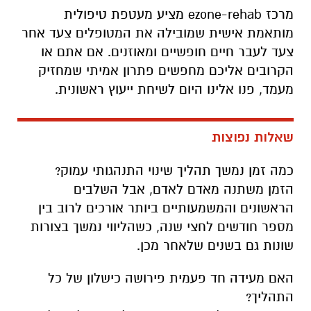
מרכז ezone-rehab מציע מעטפת טיפולית
מותאמת אישית שמובילה את המטופלים צעד אחר
צעד לעבר חיים חופשיים ומאוזנים. אם אתם או
הקרובים אליכם מחפשים פתרון אמיתי שמחזיק
מעמד, פנו אלינו היום לשיחת ייעוץ ראשונית.
שאלות נפוצות
כמה זמן נמשך תהליך שינוי התנהגותי עמוק?
הזמן משתנה מאדם לאדם, אבל השלבים
הראשונים והמשמעותיים ביותר אורכים לרוב בין
מספר חודשים לחצי שנה, כשהליווי נמשך בצורות
שונות גם בשנים שלאחר מכן.
האם מעידה חד פעמית פירושה כישלון של כל
התהליך?