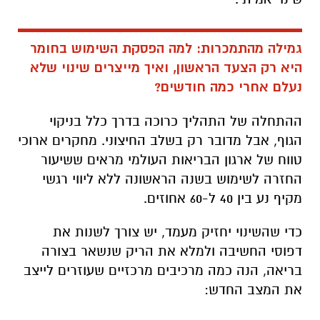
גמילה מהתמכרות: למה הפסקת השימוש בחומר
היא רק הצעד הראשון, ואיך מייצרים שינוי שלא
נעלם אחרי כמה חודשים?
ההתחלה של התהליך כרוכה בדרך כלל בניקוי
הגוף, אבל מדובר רק בשלב החיצוני. מחקרים ארוכי
טווח של ארגון הבריאות העולמי מראים ששיעור
החזרה לשימוש בשנה הראשונה ללא ליווי רגשי
מקיף נע בין 40 ל-60 אחוזים.
כדי שהשינוי יחזיק מעמד, יש צורך לשנות את
דפוסי החשיבה ולמלא את הריק שנשאר בצורה
בריאה, הנה כמה מרכיבים מרכזיים שעוזרים לייצב
את המצב החדש: