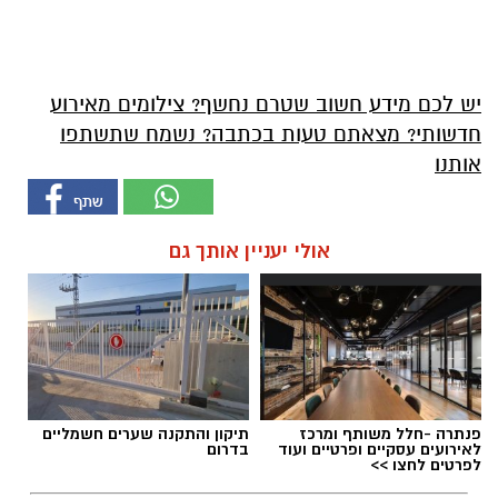
יש לכם מידע חשוב שטרם נחשף? צילומים מאירוע
חדשותי? מצאתם טעות בכתבה? נשמח שתשתפו
אותנו
אולי יעניין אותך גם
פנתרה -חלל משותף ומרכז
תיקון והתקנה שערים חשמליים
לאירועים עסקיים ופרטיים ועוד
בדרום
לפרטים לחצו >>