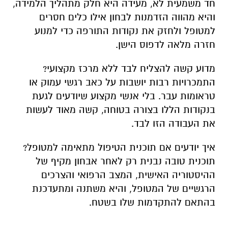
חד משמעית לא, מעידה היא חלק מתהליך הלמידה,
והיא מהווה הזדמנות לבחון אילו כלים חסרים
למטופל ולחזק את נקודות התורפה כדי למנוע
חזרה מלאה לדפוס הישן.
מדוע קשה להצליח לבד ללא מרכז מקצועי?
התמכרויות רבות יושבות על כאב רגשי עמוק או
טראומות עבר. בלי אנשי מקצוע שיודעים לגעת
בנקודות הללו בצורה בטוחה, קשה מאוד לעשות
את העבודה הזו לבד.
איך יודעים אם תוכנית הטיפול מתאימה למטופל?
תוכנית טובה נבנית רק לאחר אבחון מקיף של
ההיסטוריה האישית, המצב הרפואי והצרכים
הרגשיים של המטופל, והיא משתנה ומתעדכנת
בהתאם להתקדמות שלו בשטח.