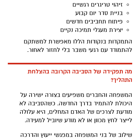
זיהוי טריגרים רגשיים
בניית סדר יום קבוע
פיתוח תחביבים חדשים
יצירת מעגלי תמיכה נקיים
התמקדות בנקודות הללו מאפשרת למשתקם
להתמודד עם רגעי משבר בלי לחזור לאחור.
מה תפקידה של הסביבה הקרובה בהצלחת
התהליך?
המשפחה והחברים משפיעים בצורה ישירה על
היכולת להתמיד בדרך החדשה. כשהסביבה לא
מודעת לצרכים של האדם המחלים, היא עלולה
לייצר לחץ מכוון או לא מודע שיוביל למעידה.
שילוב של בני המשפחה במפגשי ייעוץ והדרכה