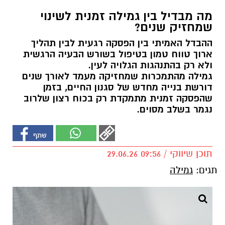
מה מבדיל בין גמילה זמנית לשינוי
שמחזיק שנים?
ההבדל האמיתי בין הפסקה רגעית לבין תהליך
ארוך טווח טמון בטיפול בשורש הבעיה הרגשית
ולא רק בהתנהגות הגלויה לעין.
גמילה מהתמכרות שמחזיקה מעמד לאורך שנים
דורשת בנייה מחדש של סגנון החיים, בזמן
שהפסקה זמנית מתמקדת רק בכוח רצון שלרוב
נגמר בשלב מסוים.
תוכן שיווקי / 09:56 29.06.26
תגים:
גמילה