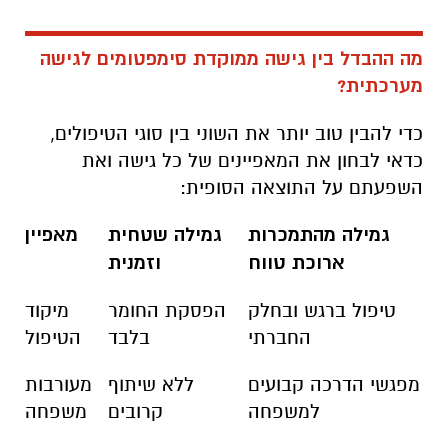
מה ההבדל בין גישה ממוקדת סימפטומים לגישה
מערכתית?
כדי להבין טוב יותר את השוני בין סוגי הטיפולים,
כדאי לבחון את המאפיינים של כל גישה ואת
השפעתם על התוצאה הסופית:
גמילה מהתמכרות
גמילה שטחית
מאפיין
ארוכת טווח
וזמנית
טיפול ברגש ובחלק
הפסקת החומר
מיקוד
החברתי
בלבד
הטיפול
מפגשי הדרכה קבועים
ללא שיתוף
מעורבות
למשפחה
קרובים
משפחה