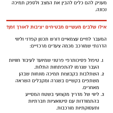
מעניק להם כלים להבין את המצב ולספק תמיכה
נכונה.
אילו שלבים מעשיים מבטיחים יציבות לאורך זמן?
המעבר לחיים עצמאיים דורש תכנון קפדני וליווי
הדרגתי שמורכב מכמה צעדים מרכזיים:
טיפול פסיכותרפי פרטני שמיועד לעיבוד חוויות
העבר שגרמו להתפתחות התלות.
השתלבות בקבוצות תמיכה מונחות שבהן
משתפים בקשיים בשגרה ומקבלים השראה
מאחרים.
ליווי של מדריך מקצועי בשטח המסייע
בהתמודדות עם סיטואציות חברתיות
ותעסוקתיות מורכבות.