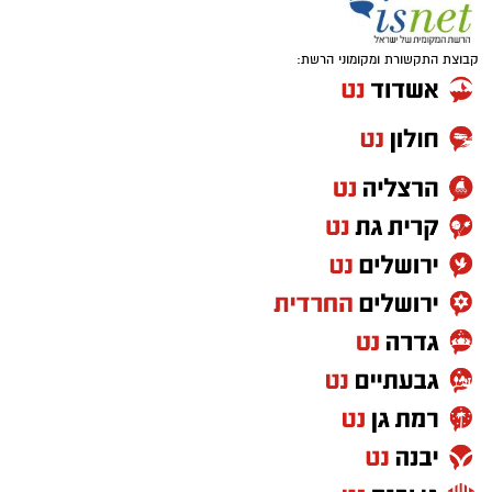
קבוצת התקשורת ומקומוני הרשת: