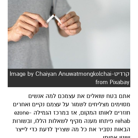
קרדיט-Image by Chaiyan Anuwatmongkolchai
from Pixabay
אתם בטח שואלים את עצמכם למה אנשים
מסוימים מצליחים לשמור על עצמם נקיים ואחרים
חוזרים לאותו המקום, אז במרכז הגמילה ezone-
rehab פיתחו מענה מקיף לשאלות הללו, ובשורות
הבאות נסביר את כל מה שצריך לדעת כדי לייצר
שינוי אמיתי.