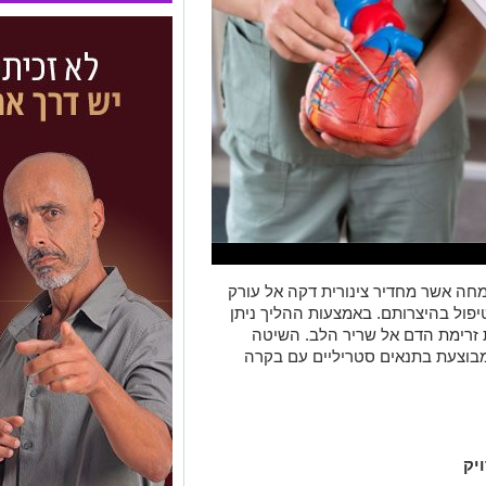
ומחה אשר מחדיר צינורית דקה אל עורק
יפול בהיצרותם. באמצעות ההליך ניתן
 זרימת הדם אל שריר הלב. השיטה
ומבוצעת בתנאים סטריליים עם בקרה
יק