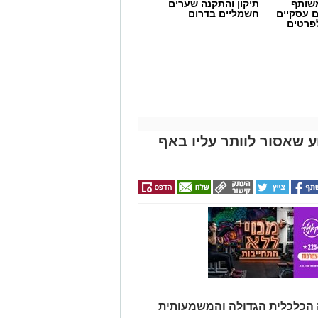
שותף
תיקון והתקנה שערים
ם עסקיים
חשמליים בדרום
לפרטים
 שאסור לוותר עליו באף
 הכלכלית הגדולה והמשמעותית