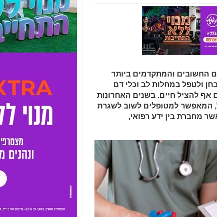
ים החשובים והמתקדמים ביותר
חן ולטפל במחלות לב וכלי דם
ם אף להציל חיים. בשנים האחרונות
יל, המאפשר למטופלים לשוב לשגרת
ר מחברת בין ידע רפואי,