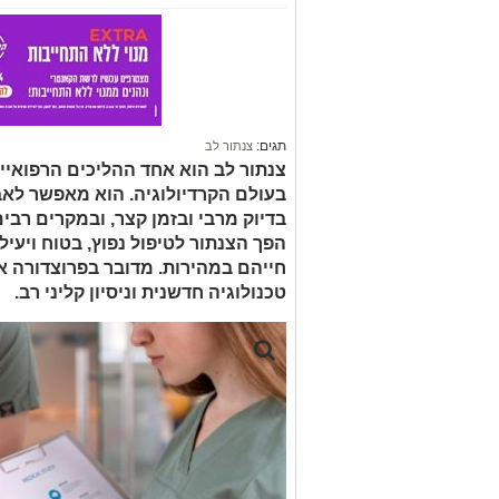
תגים:
צנתור לב
צנתור לב הוא אחד ההליכים הרפואי
בעולם הקרדיולוגיה. הוא מאפשר לאב
בדיוק מרבי ובזמן קצר, ובמקרים רבי
הפך הצנתור לטיפול נפוץ, בטוח ויע
חייהם במהירות. מדובר בפרוצדורה אש
טכנולוגיה חדשנית וניסיון קליני רב.