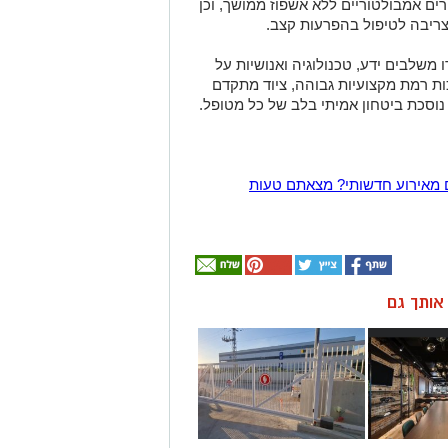
ים אמבולטוריים ללא אשפוז ממושך, וכן
צריבה לטיפול בהפרעות קצב.
משלבים ידע, טכנולוגיה ואנושיות על
ות רמת מקצועיות גבוהה, ציוד מתקדם
 נוסכת ביטחון אמיתי בלב של כל מטופל.
 מאירוע חדשותי? מצאתם טעות
ן אותך גם